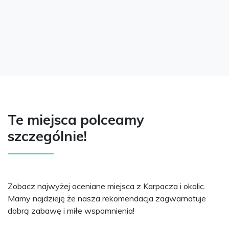
Te miejsca polceamy
szczególnie!
Zobacz najwyżej oceniane miejsca z Karpacza i okolic.
Mamy najdzieję że nasza rekomendacja zagwarnatuje
dobrą zabawę i miłe wspomnienia!