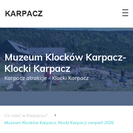
Muzeum Klocków Karpacz-
Klocki Karpacz
Karpacz atrakcje - Klocki Karpacz
Co robić w Karpaczu?
Muzeum Klocków Karpacz, Klocki Karpacz sierpień 2026