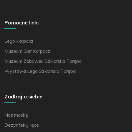
Pomocne linki
Lego Karpacz
Muzeum Gier Karpacz
Muzeum Zabawek Szklarska Poręba
Wystawa Lego Szklarska Poręba
Zadbaj o siebie
Noś maskę
Dezynfekuj ręce