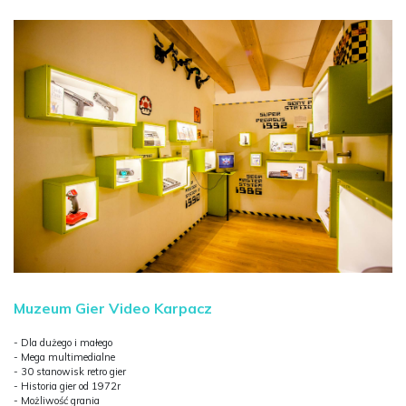
Muzeum Gier Video Karpacz
- Dla dużego i małego
- Mega multimedialne
- 30 stanowisk retro gier
- Historia gier od 1972r
- Możliwość grania