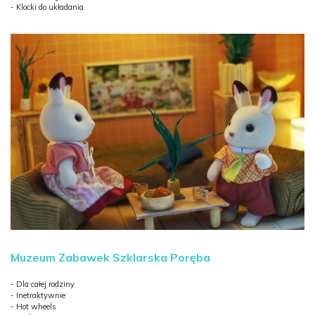
- Klocki do układania
Muzeum Zabawek Szklarska Poręba
- Dla całej rodziny
- Inetraktywnie
- Hot wheels