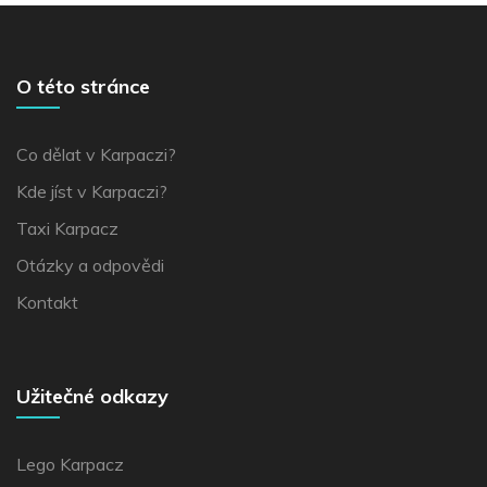
O této stránce
Co dělat v Karpaczi?
Kde jíst v Karpaczi?
Taxi Karpacz
Otázky a odpovědi
Kontakt
Užitečné odkazy
Lego Karpacz