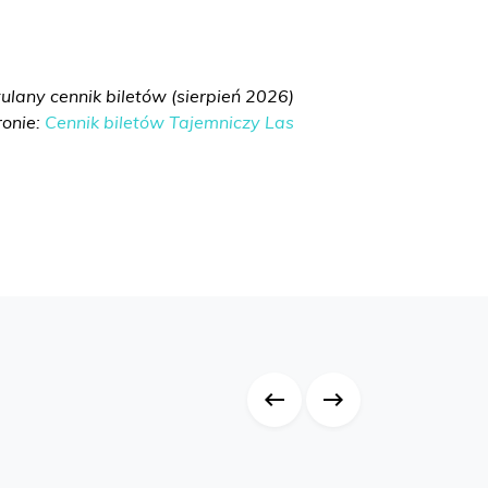
ulany cennik biletów (sierpień 2026)
ronie:
Cennik biletów Tajemniczy Las