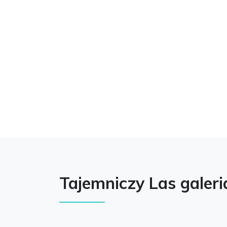
Tajemniczy Las galeri