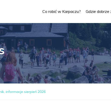
Co robić w Karpaczu?
Gdzie dobrze 
s
ik, informacje sierpień 2026