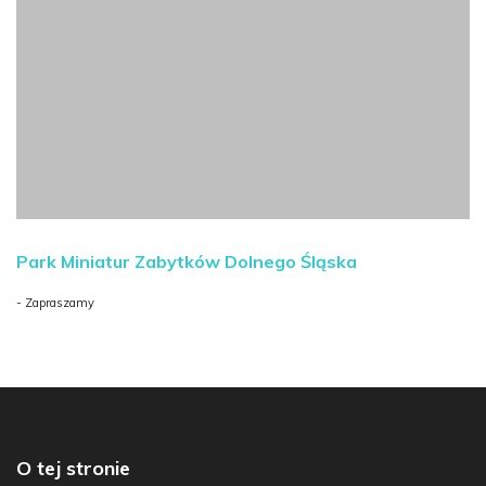
Park Miniatur Zabytków Dolnego Śląska
- Zapraszamy
O tej stronie