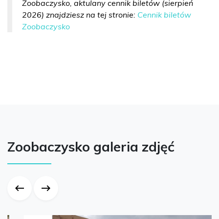
Zoobaczysko, aktulany cennik biletów (sierpień
2026) znajdziesz na tej stronie:
Cennik biletów
Zoobaczysko
Zoobaczysko galeria zdjęć