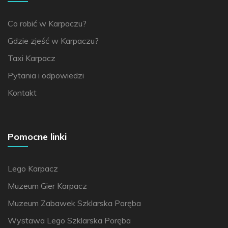
Co robić w Karpaczu?
Gdzie zjeść w Karpaczu?
Taxi Karpacz
Pytania i odpowiedzi
Kontakt
Pomocne linki
Lego Karpacz
Muzeum Gier Karpacz
Muzeum Zabawek Szklarska Poręba
Wystawa Lego Szklarska Poręba