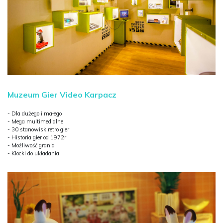
Muzeum Gier Video Karpacz
- Dla dużego i małego
- Mega multimedialne
- 30 stanowisk retro gier
- Historia gier od 1972r
- Możliwość grania
- Klocki do układania