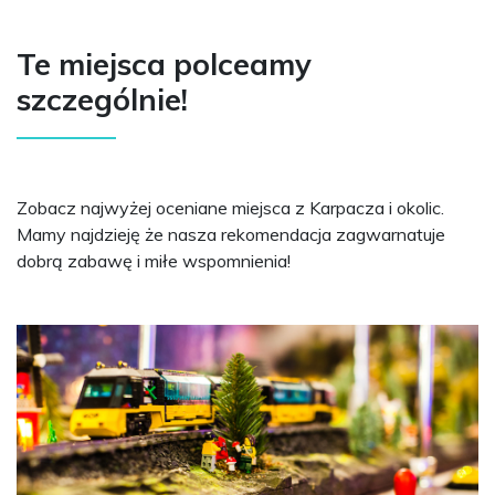
Te miejsca polceamy
szczególnie!
Zobacz najwyżej oceniane miejsca z Karpacza i okolic.
Mamy najdzieję że nasza rekomendacja zagwarnatuje
dobrą zabawę i miłe wspomnienia!