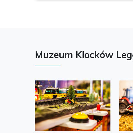
Muzeum Klocków Lego