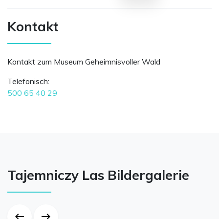
Kontakt
Kontakt zum Museum Geheimnisvoller Wald
Telefonisch:
500 65 40 29
Tajemniczy Las Bildergalerie