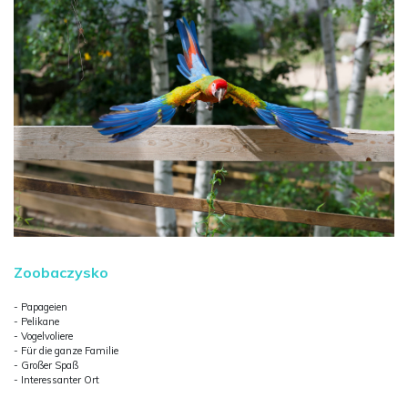
Zoobaczysko
- Papageien
- Pelikane
- Vogelvoliere
- Für die ganze Familie
- Großer Spaß
- Interessanter Ort