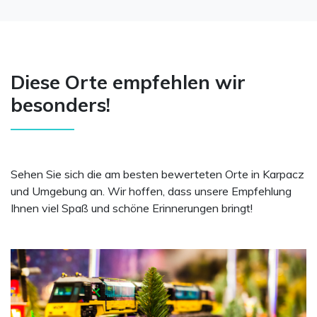
Diese Orte empfehlen wir
besonders!
Sehen Sie sich die am besten bewerteten Orte in Karpacz
und Umgebung an. Wir hoffen, dass unsere Empfehlung
Ihnen viel Spaß und schöne Erinnerungen bringt!