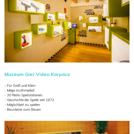
Muzeum Gier Video Karpacz
- Für Groß und Klein
- Mega multimedial
- 30 Retro-Spielstationen
- Geschichte der Spiele seit 1972
- Möglichkeit zu spielen
- Bausteine zum Bauen