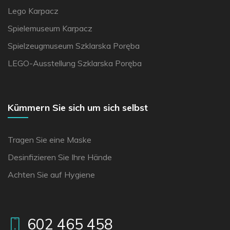
Lego Karpacz
Spielemuseum Karpacz
Spielzeugmuseum Szklarska Poręba
LEGO-Ausstellung Szklarska Poręba
Kümmern Sie sich um sich selbst
Tragen Sie eine Maske
Desinfizieren Sie Ihre Hände
Achten Sie auf Hygiene
602 465 458