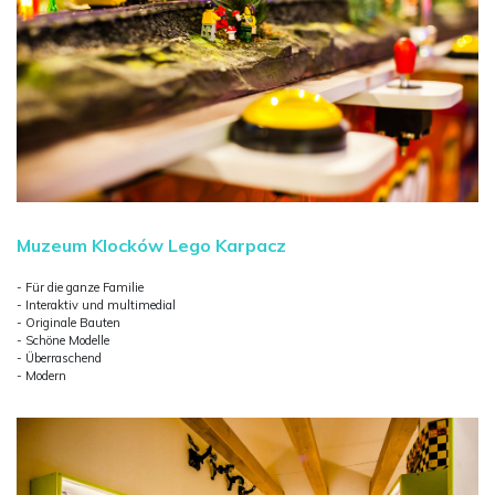
Muzeum Klocków Lego Karpacz
- Für die ganze Familie
- Interaktiv und multimedial
- Originale Bauten
- Schöne Modelle
- Überraschend
- Modern