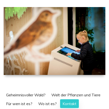
Geheimnisvoller Wald?
Welt der Pflanzen und Tiere
Für wen ist es?
Wo ist es?
Kontakt