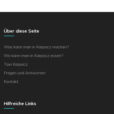
Über diese Seite
Was kann man in Karpacz machen?
Wo kann man in Karpacz essen?
Taxi Karpacz
Fragen und Antworten
Kontakt
Hilfreiche Links