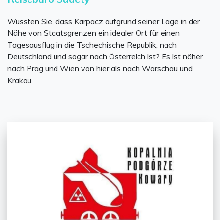
Wussten Sie, dass Karpacz aufgrund seiner Lage in der
Nähe von Staatsgrenzen ein idealer Ort für einen
Tagesausflug in die Tschechische Republik, nach
Deutschland und sogar nach Österreich ist? Es ist näher
nach Prag und Wien von hier als nach Warschau und
Krakau.