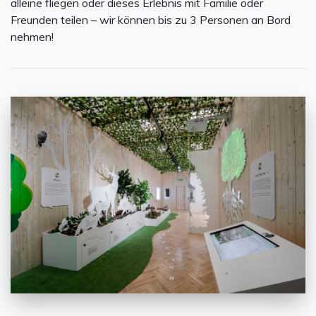
alleine fliegen oder dieses Erlebnis mit Familie oder
Freunden teilen – wir können bis zu 3 Personen an Bord
nehmen!