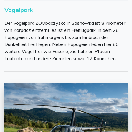
Vogelpark
Der Vogelpark ZOObaczysko in Sosnówka ist 8 Kilometer
von Karpacz entfernt, es ist ein Freiflugpark, in dem 26
Papageien von frühmorgens bis zum Einbruch der
Dunkelheit frei fliegen. Neben Papageien leben hier 80
weitere Vögel frei, wie Fasane, Zierhühner, Pfauen,
Laufenten und andere Zierarten sowie 17 Kaninchen.