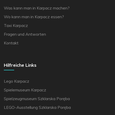
Was kann man in Karpacz machen?
Wo kann man in Karpacz essen?
Taxi Karpacz
Fragen und Antworten
Kontakt
Hilfreiche Links
Lego Karpacz
Spielemuseum Karpacz
Spielzeugmuseum Szklarska Poręba
LEGO-Ausstellung Szklarska Poręba