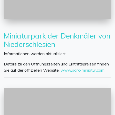
Miniaturpark der Denkmäler von
Niederschlesien
Informationen werden aktualisiert
Details zu den Öffnungszeiten und Eintrittspreisen finden
Sie auf der offiziellen Website:
www.park-miniatur.com