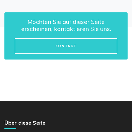
Möchten Sie auf dieser Seite
erscheinen, kontaktieren Sie uns.
KONTAKT
Über diese Seite