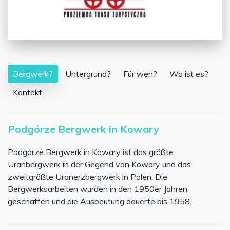
Bergwerk?
Untergrund?
Für wen?
Wo ist es?
Kontakt
Podgórze Bergwerk in Kowary
Podgórze Bergwerk in Kowary ist das größte
Uranbergwerk in der Gegend von Kowary und das
zweitgrößte Uranerzbergwerk in Polen. Die
Bergwerksarbeiten wurden in den 1950er Jahren
geschaffen und die Ausbeutung dauerte bis 1958.