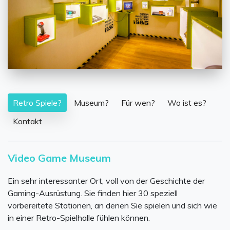
Retro Spiele?
Museum?
Für wen?
Wo ist es?
Kontakt
Video Game Museum
Ein sehr interessanter Ort, voll von der Geschichte der
Gaming-Ausrüstung. Sie finden hier 30 speziell
vorbereitete Stationen, an denen Sie spielen und sich wie
in einer Retro-Spielhalle fühlen können.