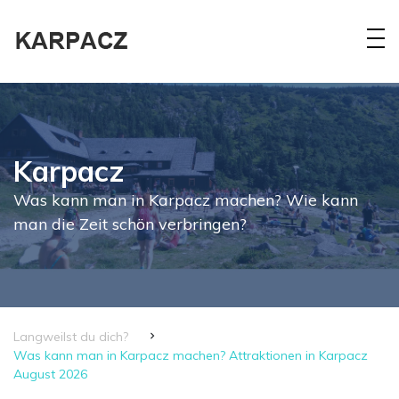
Karpacz
Was kann man in Karpacz machen? Wie kann
man die Zeit schön verbringen?
Langweilst du dich?
Was kann man in Karpacz machen? Attraktionen in Karpacz
August 2026