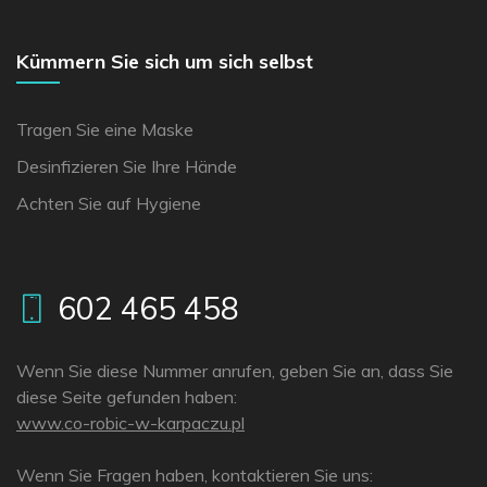
Kümmern Sie sich um sich selbst
Tragen Sie eine Maske
Desinfizieren Sie Ihre Hände
Achten Sie auf Hygiene
602 465 458
Wenn Sie diese Nummer anrufen, geben Sie an, dass Sie
diese Seite gefunden haben:
www.co-robic-w-karpaczu.pl
Wenn Sie Fragen haben, kontaktieren Sie uns: