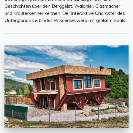
Geschichten über den Berggeist, Walonier, Glasmacher
und Kräuterkenner kennen. Der interaktive Charakter des
Untergrunds verbindet Wissenserwerb mit großem Spaß.