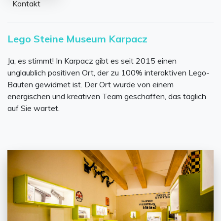
Kontakt
Lego Steine Museum Karpacz
Ja, es stimmt! In Karpacz gibt es seit 2015 einen
unglaublich positiven Ort, der zu 100% interaktiven Lego-
Bauten gewidmet ist. Der Ort wurde von einem
energischen und kreativen Team geschaffen, das täglich
auf Sie wartet.