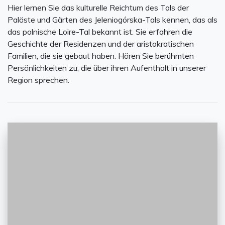
Hier lernen Sie das kulturelle Reichtum des Tals der
Paläste und Gärten des Jeleniogórska-Tals kennen, das als
das polnische Loire-Tal bekannt ist. Sie erfahren die
Geschichte der Residenzen und der aristokratischen
Familien, die sie gebaut haben. Hören Sie berühmten
Persönlichkeiten zu, die über ihren Aufenthalt in unserer
Region sprechen.