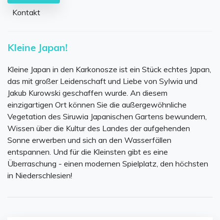
Kontakt
Kleine Japan!
Kleine Japan in den Karkonosze ist ein Stück echtes Japan,
das mit großer Leidenschaft und Liebe von Sylwia und
Jakub Kurowski geschaffen wurde. An diesem
einzigartigen Ort können Sie die außergewöhnliche
Vegetation des Siruwia Japanischen Gartens bewundern,
Wissen über die Kultur des Landes der aufgehenden
Sonne erwerben und sich an den Wasserfällen
entspannen. Und für die Kleinsten gibt es eine
Überraschung - einen modernen Spielplatz, den höchsten
in Niederschlesien!