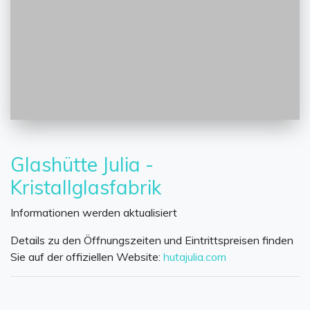
Glashütte Julia -
Kristallglasfabrik
Informationen werden aktualisiert
Details zu den Öffnungszeiten und Eintrittspreisen finden
Sie auf der offiziellen Website:
hutajulia.com