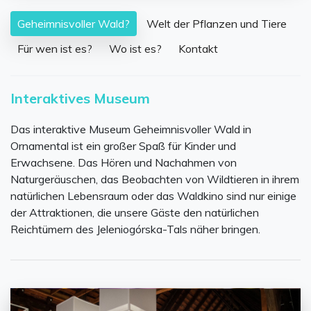
Geheimnisvoller Wald?
Welt der Pflanzen und Tiere
Für wen ist es?
Wo ist es?
Kontakt
Interaktives Museum
Das interaktive Museum Geheimnisvoller Wald in
Ornamental ist ein großer Spaß für Kinder und
Erwachsene. Das Hören und Nachahmen von
Naturgeräuschen, das Beobachten von Wildtieren in ihrem
natürlichen Lebensraum oder das Waldkino sind nur einige
der Attraktionen, die unsere Gäste den natürlichen
Reichtümern des Jeleniogórska-Tals näher bringen.