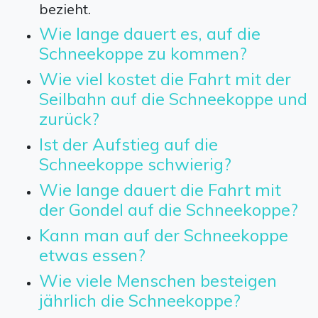
bezieht.
Wie lange dauert es, auf die
Schneekoppe zu kommen?
Wie viel kostet die Fahrt mit der
Seilbahn auf die Schneekoppe und
zurück?
Ist der Aufstieg auf die
Schneekoppe schwierig?
Wie lange dauert die Fahrt mit
der Gondel auf die Schneekoppe?
Kann man auf der Schneekoppe
etwas essen?
Wie viele Menschen besteigen
jährlich die Schneekoppe?