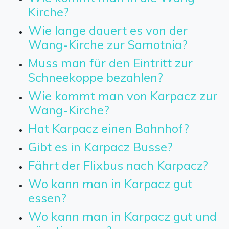
Kirche?
Wie lange dauert es von der
Wang-Kirche zur Samotnia?
Muss man für den Eintritt zur
Schneekoppe bezahlen?
Wie kommt man von Karpacz zur
Wang-Kirche?
Hat Karpacz einen Bahnhof?
Gibt es in Karpacz Busse?
Fährt der Flixbus nach Karpacz?
Wo kann man in Karpacz gut
essen?
Wo kann man in Karpacz gut und