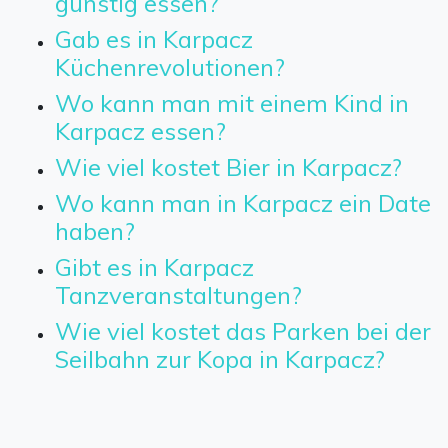
günstig essen?
Gab es in Karpacz
Küchenrevolutionen?
Wo kann man mit einem Kind in
Karpacz essen?
Wie viel kostet Bier in Karpacz?
Wo kann man in Karpacz ein Date
haben?
Gibt es in Karpacz
Tanzveranstaltungen?
Wie viel kostet das Parken bei der
Seilbahn zur Kopa in Karpacz?