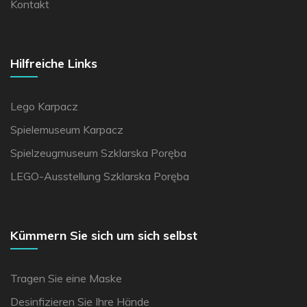
Kontakt
Hilfreiche Links
Lego Karpacz
Spielemuseum Karpacz
Spielzeugmuseum Szklarska Poręba
LEGO-Ausstellung Szklarska Poręba
Kümmern Sie sich um sich selbst
Tragen Sie eine Maske
Desinfizieren Sie Ihre Hände