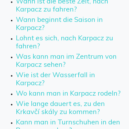
Wann ist die beste Zeit, nach
Karpacz zu fahren?
Wann beginnt die Saison in
Karpacz?
Lohnt es sich, nach Karpacz zu
fahren?
Was kann man im Zentrum von
Karpacz sehen?
Wie ist der Wasserfall in
Karpacz?
Wo kann man in Karpacz rodeln?
Wie lange dauert es, zu den
Krkavčí skály zu kommen?
Kann man in Turnschuhen in den