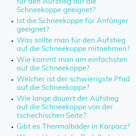
für den Aufstieg auf die
Schneekoppe geeignet?
Ist die Schneekoppe für Anfänger
geeignet?
Was sollte man für den Aufstieg
auf die Schneekoppe mitnehmen?
Wie kommt man am einfachsten
auf die Schneekoppe?
Welcher ist der schwierigste Pfad
auf die Schneekoppe?
Wie lange dauert der Aufstieg
auf die Schneekoppe von der
tschechischen Seite?
Gibt es Thermalbäder in Karpacz?