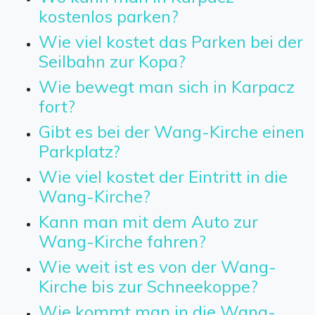
kostenlos parken?
Wie viel kostet das Parken bei der
Seilbahn zur Kopa?
Wie bewegt man sich in Karpacz
fort?
Gibt es bei der Wang-Kirche einen
Parkplatz?
Wie viel kostet der Eintritt in die
Wang-Kirche?
Kann man mit dem Auto zur
Wang-Kirche fahren?
Wie weit ist es von der Wang-
Kirche bis zur Schneekoppe?
Wie kommt man in die Wang-