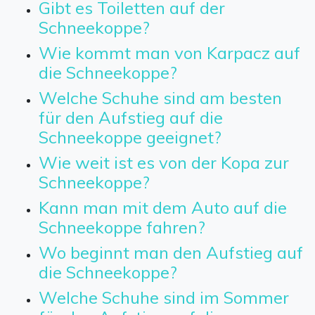
Gibt es Toiletten auf der
Schneekoppe?
Wie kommt man von Karpacz auf
die Schneekoppe?
Welche Schuhe sind am besten
für den Aufstieg auf die
Schneekoppe geeignet?
Wie weit ist es von der Kopa zur
Schneekoppe?
Kann man mit dem Auto auf die
Schneekoppe fahren?
Wo beginnt man den Aufstieg auf
die Schneekoppe?
Welche Schuhe sind im Sommer