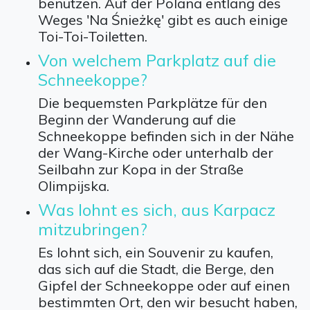
benutzen. Auf der Polana entlang des
Weges 'Na Śnieżkę' gibt es auch einige
Toi-Toi-Toiletten.
Von welchem Parkplatz auf die
Schneekoppe?
Die bequemsten Parkplätze für den
Beginn der Wanderung auf die
Schneekoppe befinden sich in der Nähe
der Wang-Kirche oder unterhalb der
Seilbahn zur Kopa in der Straße
Olimpijska.
Was lohnt es sich, aus Karpacz
mitzubringen?
Es lohnt sich, ein Souvenir zu kaufen,
das sich auf die Stadt, die Berge, den
Gipfel der Schneekoppe oder auf einen
bestimmten Ort, den wir besucht haben,