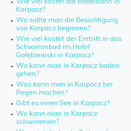
Wie viel kostet die Rodelbahn in
Karpacz?
Wo sollte man die Besichtigung
von Karpacz beginnen?
Wie viel kostet der Eintritt in das
Schwimmbad im Hotel
Gołębiewski in Karpacz?
Wo kann man in Karpacz baden
gehen?
Was kann man in Karpacz bei
Regen machen?
Gibt es einen See in Karpacz?
Wo kann man in Karpacz
schwimmen?