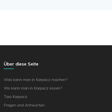
Über diese Seite
Was kann man in Karpacz machen?
Wo kann man in Karpacz essen?
Taxi Karpacz
Fragen und Antworten