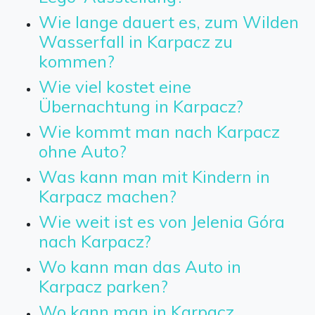
Wie lange dauert es, zum Wilden
Wasserfall in Karpacz zu
kommen?
Wie viel kostet eine
Übernachtung in Karpacz?
Wie kommt man nach Karpacz
ohne Auto?
Was kann man mit Kindern in
Karpacz machen?
Wie weit ist es von Jelenia Góra
nach Karpacz?
Wo kann man das Auto in
Karpacz parken?
Wo kann man in Karpacz