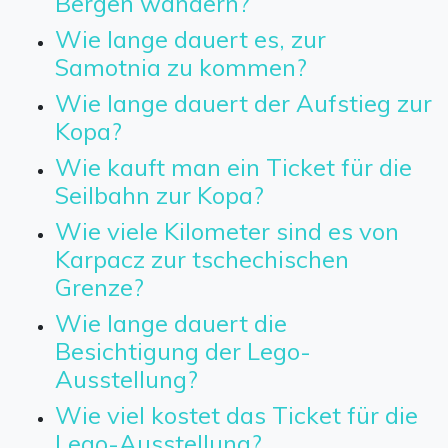
Bergen wandern?
Wie lange dauert es, zur
Samotnia zu kommen?
Wie lange dauert der Aufstieg zur
Kopa?
Wie kauft man ein Ticket für die
Seilbahn zur Kopa?
Wie viele Kilometer sind es von
Karpacz zur tschechischen
Grenze?
Wie lange dauert die
Besichtigung der Lego-
Ausstellung?
Wie viel kostet das Ticket für die
Lego-Ausstellung?