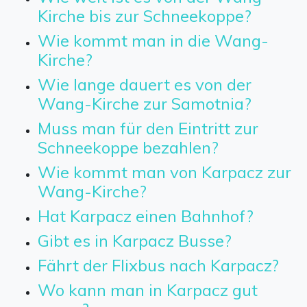
Kirche bis zur Schneekoppe?
Wie kommt man in die Wang-
Kirche?
Wie lange dauert es von der
Wang-Kirche zur Samotnia?
Muss man für den Eintritt zur
Schneekoppe bezahlen?
Wie kommt man von Karpacz zur
Wang-Kirche?
Hat Karpacz einen Bahnhof?
Gibt es in Karpacz Busse?
Fährt der Flixbus nach Karpacz?
Wo kann man in Karpacz gut