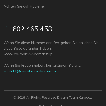
Achten Sie auf Hygiene
602 465 458
Wenn Sie diese Nummer anrufen, geben Sie an, dass Sie
diese Seite gefunden haben:
www.co-robic-w-karpaczu.pl
Wenn Sie Fragen haben, kontaktieren Sie uns:
lp.uzcaprak-w-cibor-oc@tkatnok
© 2026. All Rights Reserved Dream Team Karpacz.