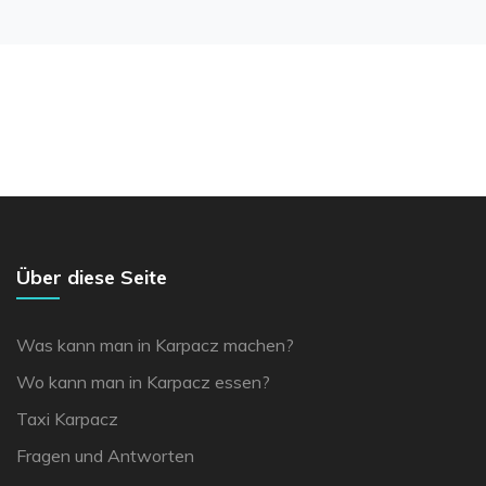
Über diese Seite
Was kann man in Karpacz machen?
Wo kann man in Karpacz essen?
Taxi Karpacz
Fragen und Antworten