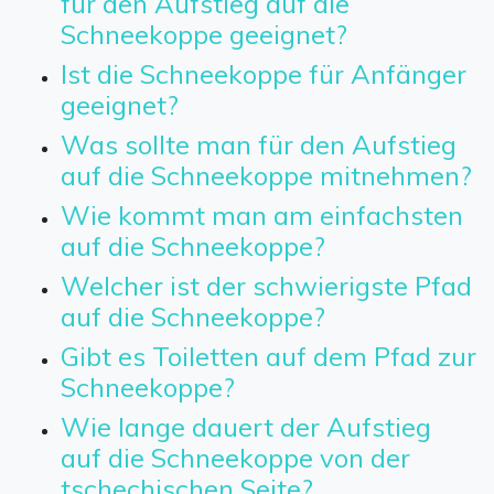
für den Aufstieg auf die
Schneekoppe geeignet?
Ist die Schneekoppe für Anfänger
geeignet?
Was sollte man für den Aufstieg
auf die Schneekoppe mitnehmen?
Wie kommt man am einfachsten
auf die Schneekoppe?
Welcher ist der schwierigste Pfad
auf die Schneekoppe?
Gibt es Toiletten auf dem Pfad zur
Schneekoppe?
Wie lange dauert der Aufstieg
auf die Schneekoppe von der
tschechischen Seite?