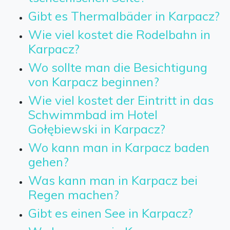
Gibt es Thermalbäder in Karpacz?
Wie viel kostet die Rodelbahn in
Karpacz?
Wo sollte man die Besichtigung
von Karpacz beginnen?
Wie viel kostet der Eintritt in das
Schwimmbad im Hotel
Gołębiewski in Karpacz?
Wo kann man in Karpacz baden
gehen?
Was kann man in Karpacz bei
Regen machen?
Gibt es einen See in Karpacz?