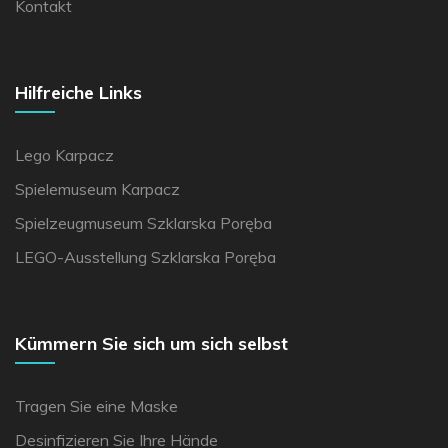
Kontakt
Hilfreiche Links
Lego Karpacz
Spielemuseum Karpacz
Spielzeugmuseum Szklarska Poręba
LEGO-Ausstellung Szklarska Poręba
Kümmern Sie sich um sich selbst
Tragen Sie eine Maske
Desinfizieren Sie Ihre Hände