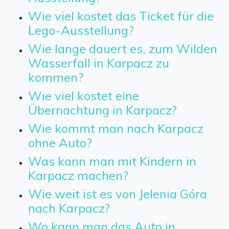
Wie viel kostet das Ticket für die
Lego-Ausstellung?
Wie lange dauert es, zum Wilden
Wasserfall in Karpacz zu
kommen?
Wie viel kostet eine
Übernachtung in Karpacz?
Wie kommt man nach Karpacz
ohne Auto?
Was kann man mit Kindern in
Karpacz machen?
Wie weit ist es von Jelenia Góra
nach Karpacz?
Wo kann man das Auto in