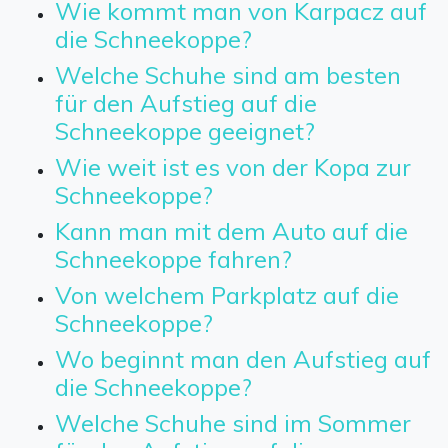
Wie kommt man von Karpacz auf
die Schneekoppe?
Welche Schuhe sind am besten
für den Aufstieg auf die
Schneekoppe geeignet?
Wie weit ist es von der Kopa zur
Schneekoppe?
Kann man mit dem Auto auf die
Schneekoppe fahren?
Von welchem Parkplatz auf die
Schneekoppe?
Wo beginnt man den Aufstieg auf
die Schneekoppe?
Welche Schuhe sind im Sommer