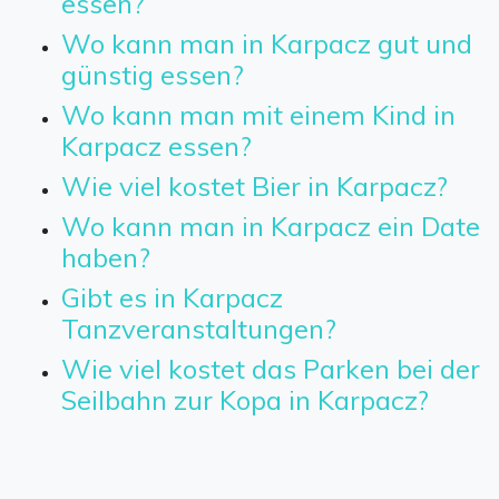
essen?
Wo kann man in Karpacz gut und
günstig essen?
Wo kann man mit einem Kind in
Karpacz essen?
Wie viel kostet Bier in Karpacz?
Wo kann man in Karpacz ein Date
haben?
Gibt es in Karpacz
Tanzveranstaltungen?
Wie viel kostet das Parken bei der
Seilbahn zur Kopa in Karpacz?