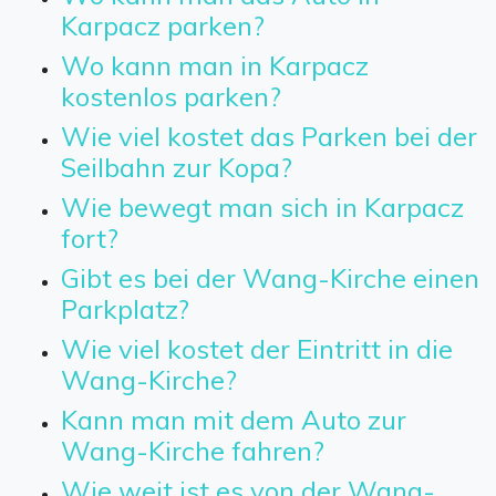
Karpacz parken?
Wo kann man in Karpacz
kostenlos parken?
Wie viel kostet das Parken bei der
Seilbahn zur Kopa?
Wie bewegt man sich in Karpacz
fort?
Gibt es bei der Wang-Kirche einen
Parkplatz?
Wie viel kostet der Eintritt in die
Wang-Kirche?
Kann man mit dem Auto zur
Wang-Kirche fahren?
Wie weit ist es von der Wang-