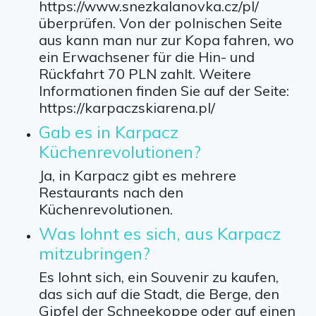
https://www.snezkalanovka.cz/pl/
überprüfen. Von der polnischen Seite
aus kann man nur zur Kopa fahren, wo
ein Erwachsener für die Hin- und
Rückfahrt 70 PLN zahlt. Weitere
Informationen finden Sie auf der Seite:
https://karpaczskiarena.pl/
Gab es in Karpacz
Küchenrevolutionen?
Ja, in Karpacz gibt es mehrere
Restaurants nach den
Küchenrevolutionen.
Was lohnt es sich, aus Karpacz
mitzubringen?
Es lohnt sich, ein Souvenir zu kaufen,
das sich auf die Stadt, die Berge, den
Gipfel der Schneekoppe oder auf einen