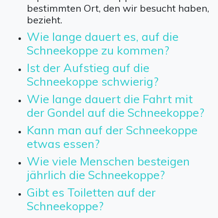
bestimmten Ort, den wir besucht haben,
bezieht.
Wie lange dauert es, auf die
Schneekoppe zu kommen?
Ist der Aufstieg auf die
Schneekoppe schwierig?
Wie lange dauert die Fahrt mit
der Gondel auf die Schneekoppe?
Kann man auf der Schneekoppe
etwas essen?
Wie viele Menschen besteigen
jährlich die Schneekoppe?
Gibt es Toiletten auf der
Schneekoppe?