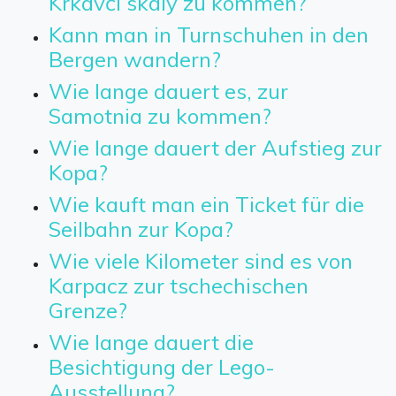
Krkavčí skály zu kommen?
Kann man in Turnschuhen in den
Bergen wandern?
Wie lange dauert es, zur
Samotnia zu kommen?
Wie lange dauert der Aufstieg zur
Kopa?
Wie kauft man ein Ticket für die
Seilbahn zur Kopa?
Wie viele Kilometer sind es von
Karpacz zur tschechischen
Grenze?
Wie lange dauert die
Besichtigung der Lego-
Ausstellung?