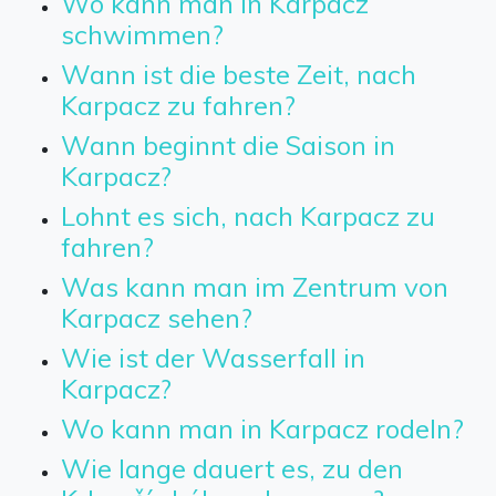
Wo kann man in Karpacz
schwimmen?
Wann ist die beste Zeit, nach
Karpacz zu fahren?
Wann beginnt die Saison in
Karpacz?
Lohnt es sich, nach Karpacz zu
fahren?
Was kann man im Zentrum von
Karpacz sehen?
Wie ist der Wasserfall in
Karpacz?
Wo kann man in Karpacz rodeln?
Wie lange dauert es, zu den