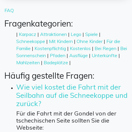
FAQ
Fragenkategorien:
|
Karpacz
|
Attraktionen
|
Lego
|
Spiele
|
Schneekoppe
|
Mit Kindern
|
Ohne Kinder
|
Für die
Familie
|
Kostenpflichtig
|
Kostenlos
|
Bei Regen
|
Bei
Sonnenschein
|
Pfaden
|
Ausflüge
|
Unterkünfte
|
Mahlzeiten
|
Badeplätze
|
Häufig gestellte Fragen:
Wie viel kostet die Fahrt mit der
Seilbahn auf die Schneekoppe und
zurück?
Für die Fahrt mit der Gondel von der
tschechischen Seite sollten Sie die
Webseite: