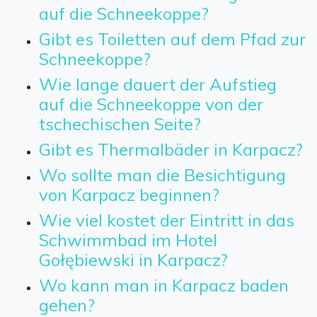
auf die Schneekoppe?
Gibt es Toiletten auf dem Pfad zur
Schneekoppe?
Wie lange dauert der Aufstieg
auf die Schneekoppe von der
tschechischen Seite?
Gibt es Thermalbäder in Karpacz?
Wo sollte man die Besichtigung
von Karpacz beginnen?
Wie viel kostet der Eintritt in das
Schwimmbad im Hotel
Gołębiewski in Karpacz?
Wo kann man in Karpacz baden
gehen?