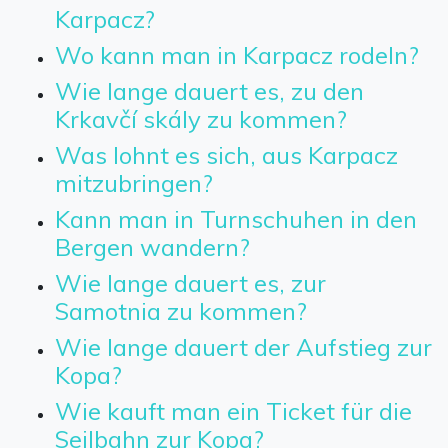
Karpacz?
Wo kann man in Karpacz rodeln?
Wie lange dauert es, zu den
Krkavčí skály zu kommen?
Was lohnt es sich, aus Karpacz
mitzubringen?
Kann man in Turnschuhen in den
Bergen wandern?
Wie lange dauert es, zur
Samotnia zu kommen?
Wie lange dauert der Aufstieg zur
Kopa?
Wie kauft man ein Ticket für die
Seilbahn zur Kopa?