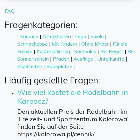
FAQ
Fragenkategorien:
|
Karpacz
|
Attraktionen
|
Lego
|
Spiele
|
Schneekoppe
|
Mit Kindern
|
Ohne Kinder
|
Für die
Familie
|
Kostenpflichtig
|
Kostenlos
|
Bei Regen
|
Bei
Sonnenschein
|
Pfaden
|
Ausflüge
|
Unterkünfte
|
Mahlzeiten
|
Badeplätze
|
Häufig gestellte Fragen:
Wie viel kostet die Rodelbahn in
Karpacz?
Den aktuellen Preis der Rodelbahn im
'Freizeit- und Sportzentrum Kolorowa'
finden Sie auf der Seite
https://kolorowa.pl/cennik/