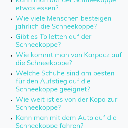
etwas essen?
Wie viele Menschen besteigen
jährlich die Schneekoppe?
Gibt es Toiletten auf der
Schneekoppe?
Wie kommt man von Karpacz auf
die Schneekoppe?
Welche Schuhe sind am besten
für den Aufstieg auf die
Schneekoppe geeignet?
Wie weit ist es von der Kopa zur
Schneekoppe?
Kann man mit dem Auto auf die
Schneekoppe fahren?