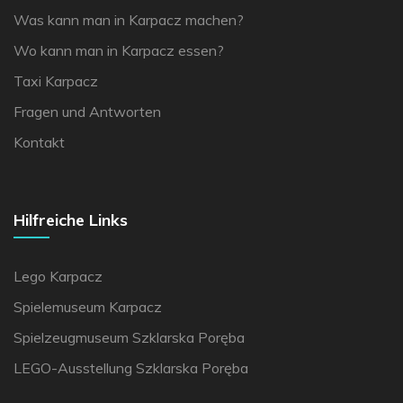
Was kann man in Karpacz machen?
Wo kann man in Karpacz essen?
Taxi Karpacz
Fragen und Antworten
Kontakt
Hilfreiche Links
Lego Karpacz
Spielemuseum Karpacz
Spielzeugmuseum Szklarska Poręba
LEGO-Ausstellung Szklarska Poręba