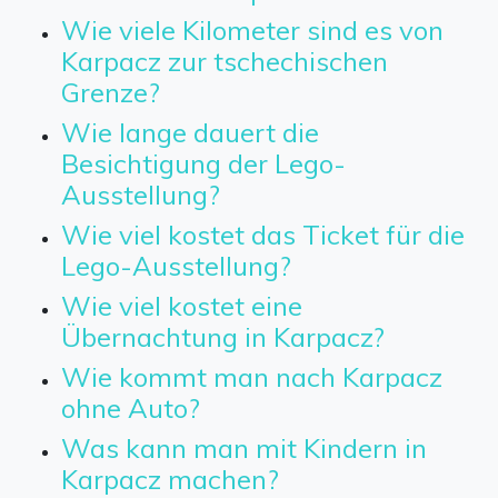
Wie viele Kilometer sind es von
Karpacz zur tschechischen
Grenze?
Wie lange dauert die
Besichtigung der Lego-
Ausstellung?
Wie viel kostet das Ticket für die
Lego-Ausstellung?
Wie viel kostet eine
Übernachtung in Karpacz?
Wie kommt man nach Karpacz
ohne Auto?
Was kann man mit Kindern in
Karpacz machen?