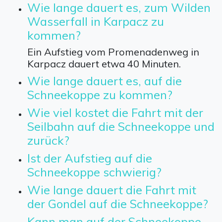
Wie lange dauert es, zum Wilden
Wasserfall in Karpacz zu
kommen?
Ein Aufstieg vom Promenadenweg in
Karpacz dauert etwa 40 Minuten.
Wie lange dauert es, auf die
Schneekoppe zu kommen?
Wie viel kostet die Fahrt mit der
Seilbahn auf die Schneekoppe und
zurück?
Ist der Aufstieg auf die
Schneekoppe schwierig?
Wie lange dauert die Fahrt mit
der Gondel auf die Schneekoppe?
Kann man auf der Schneekoppe