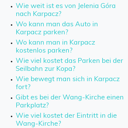
Wie weit ist es von Jelenia Góra
nach Karpacz?
Wo kann man das Auto in
Karpacz parken?
Wo kann man in Karpacz
kostenlos parken?
Wie viel kostet das Parken bei der
Seilbahn zur Kopa?
Wie bewegt man sich in Karpacz
fort?
Gibt es bei der Wang-Kirche einen
Parkplatz?
Wie viel kostet der Eintritt in die
Wang-Kirche?