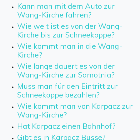
Kann man mit dem Auto zur
Wang-Kirche fahren?
Wie weit ist es von der Wang-
Kirche bis zur Schneekoppe?
Wie kommt man in die Wang-
Kirche?
Wie lange dauert es von der
Wang-Kirche zur Samotnia?
Muss man für den Eintritt zur
Schneekoppe bezahlen?
Wie kommt man von Karpacz zur
Wang-Kirche?
Hat Karpacz einen Bahnhof?
Gibt es in Karpacz Busse?