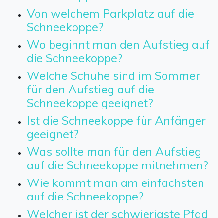
Von welchem Parkplatz auf die
Schneekoppe?
Wo beginnt man den Aufstieg auf
die Schneekoppe?
Welche Schuhe sind im Sommer
für den Aufstieg auf die
Schneekoppe geeignet?
Ist die Schneekoppe für Anfänger
geeignet?
Was sollte man für den Aufstieg
auf die Schneekoppe mitnehmen?
Wie kommt man am einfachsten
auf die Schneekoppe?
Welcher ist der schwierigste Pfad