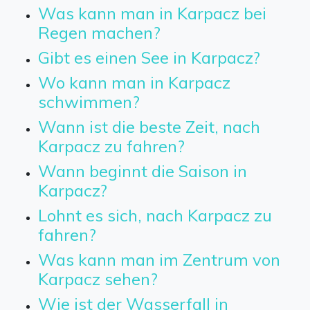
Was kann man in Karpacz bei
Regen machen?
Gibt es einen See in Karpacz?
Wo kann man in Karpacz
schwimmen?
Wann ist die beste Zeit, nach
Karpacz zu fahren?
Wann beginnt die Saison in
Karpacz?
Lohnt es sich, nach Karpacz zu
fahren?
Was kann man im Zentrum von
Karpacz sehen?
Wie ist der Wasserfall in