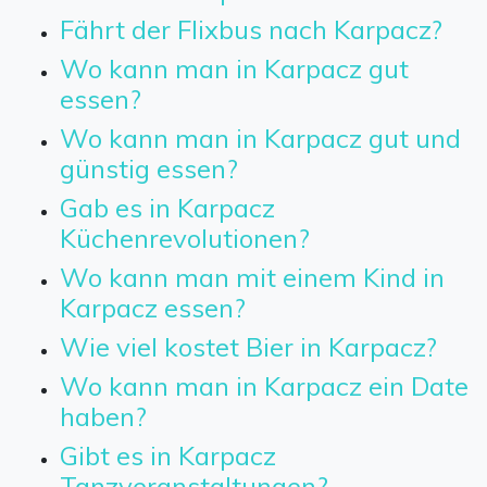
Fährt der Flixbus nach Karpacz?
Wo kann man in Karpacz gut
essen?
Wo kann man in Karpacz gut und
günstig essen?
Gab es in Karpacz
Küchenrevolutionen?
Wo kann man mit einem Kind in
Karpacz essen?
Wie viel kostet Bier in Karpacz?
Wo kann man in Karpacz ein Date
haben?
Gibt es in Karpacz
Tanzveranstaltungen?