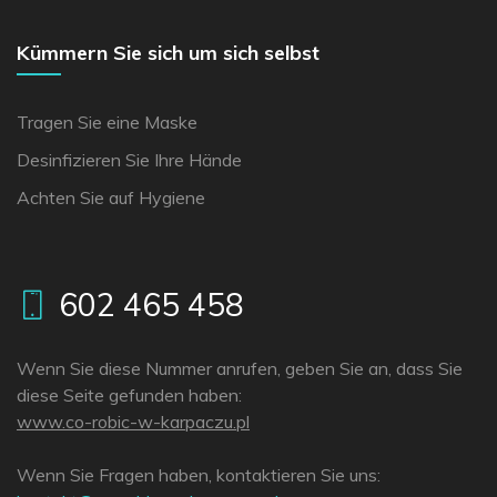
Kümmern Sie sich um sich selbst
Tragen Sie eine Maske
Desinfizieren Sie Ihre Hände
Achten Sie auf Hygiene
602 465 458
Wenn Sie diese Nummer anrufen, geben Sie an, dass Sie
diese Seite gefunden haben:
www.co-robic-w-karpaczu.pl
Wenn Sie Fragen haben, kontaktieren Sie uns: