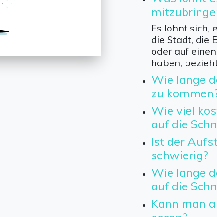
mitzubringe
Es lohnt sich, 
die Stadt, die
oder auf einen
haben, bezieht
Wie lange d
zu kommen
Wie viel kos
auf die Sch
Ist der Aufs
schwierig?
Wie lange d
auf die Sch
Kann man a