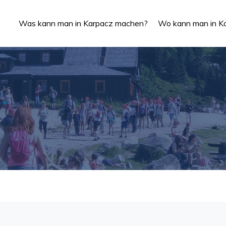
Was kann man in Karpacz machen?
Wo kann man in Ka