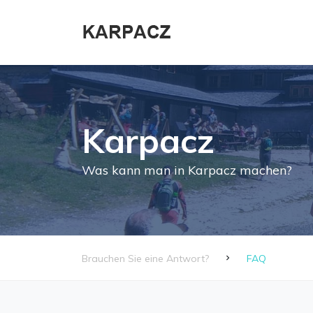
Karpacz
Was kann man in Karpacz machen?
Brauchen Sie eine Antwort?
FAQ