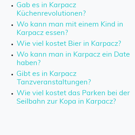
Gab es in Karpacz
Küchenrevolutionen?
Wo kann man mit einem Kind in
Karpacz essen?
Wie viel kostet Bier in Karpacz?
Wo kann man in Karpacz ein Date
haben?
Gibt es in Karpacz
Tanzveranstaltungen?
Wie viel kostet das Parken bei der
Seilbahn zur Kopa in Karpacz?