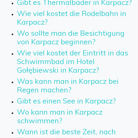
Gibt es Thermalbäder in Karpacz?
Wie viel kostet die Rodelbahn in
Karpacz?
Wo sollte man die Besichtigung
von Karpacz beginnen?
Wie viel kostet der Eintritt in das
Schwimmbad im Hotel
Gołębiewski in Karpacz?
Was kann man in Karpacz bei
Regen machen?
Gibt es einen See in Karpacz?
Wo kann man in Karpacz
schwimmen?
Wann ist die beste Zeit, nach