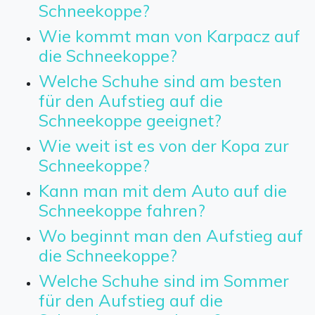
Schneekoppe?
Wie kommt man von Karpacz auf
die Schneekoppe?
Welche Schuhe sind am besten
für den Aufstieg auf die
Schneekoppe geeignet?
Wie weit ist es von der Kopa zur
Schneekoppe?
Kann man mit dem Auto auf die
Schneekoppe fahren?
Wo beginnt man den Aufstieg auf
die Schneekoppe?
Welche Schuhe sind im Sommer
für den Aufstieg auf die