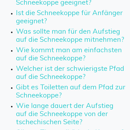
Schneekoppe geeignet?
Ist die Schneekoppe für Anfänger
geeignet?
Was sollte man für den Aufstieg
auf die Schneekoppe mitnehmen?
Wie kommt man am einfachsten
auf die Schneekoppe?
Welcher ist der schwierigste Pfad
auf die Schneekoppe?
Gibt es Toiletten auf dem Pfad zur
Schneekoppe?
Wie lange dauert der Aufstieg
auf die Schneekoppe von der
tschechischen Seite?