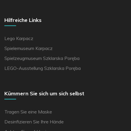
Hilfreiche Links
Lego Karpacz
Spielemuseum Karpacz
Spielzeugmuseum Szklarska Poręba
LEGO-Ausstellung Szklarska Poręba
Kümmern Sie sich um sich selbst
Tragen Sie eine Maske
Desinfizieren Sie Ihre Hände