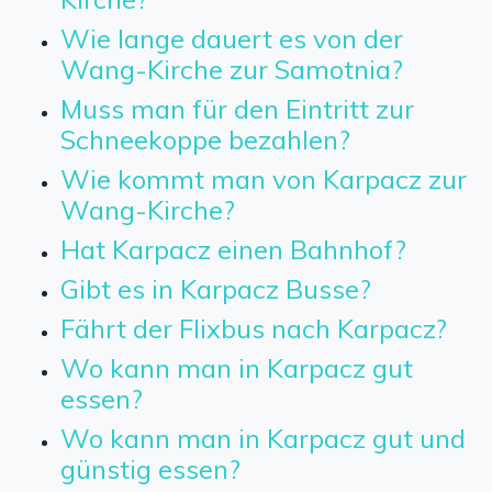
Wie lange dauert es von der
Wang-Kirche zur Samotnia?
Muss man für den Eintritt zur
Schneekoppe bezahlen?
Wie kommt man von Karpacz zur
Wang-Kirche?
Hat Karpacz einen Bahnhof?
Gibt es in Karpacz Busse?
Fährt der Flixbus nach Karpacz?
Wo kann man in Karpacz gut
essen?
Wo kann man in Karpacz gut und
günstig essen?