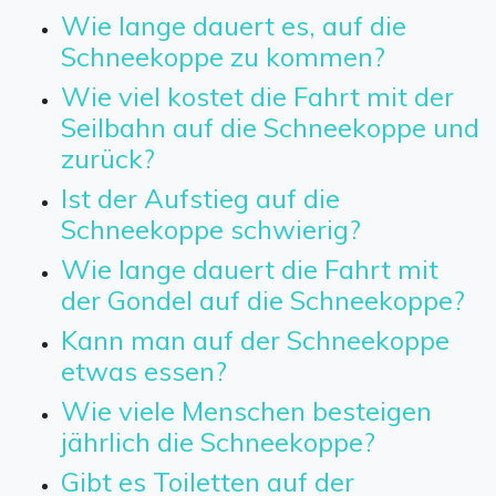
Wie lange dauert es, auf die
Schneekoppe zu kommen?
Wie viel kostet die Fahrt mit der
Seilbahn auf die Schneekoppe und
zurück?
Ist der Aufstieg auf die
Schneekoppe schwierig?
Wie lange dauert die Fahrt mit
der Gondel auf die Schneekoppe?
Kann man auf der Schneekoppe
etwas essen?
Wie viele Menschen besteigen
jährlich die Schneekoppe?
Gibt es Toiletten auf der