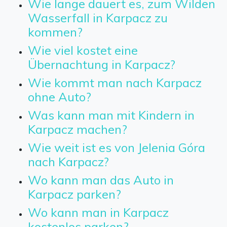
Wie lange dauert es, zum Wilden
Wasserfall in Karpacz zu
kommen?
Wie viel kostet eine
Übernachtung in Karpacz?
Wie kommt man nach Karpacz
ohne Auto?
Was kann man mit Kindern in
Karpacz machen?
Wie weit ist es von Jelenia Góra
nach Karpacz?
Wo kann man das Auto in
Karpacz parken?
Wo kann man in Karpacz
kostenlos parken?