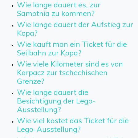
Wie lange dauert es, zur
Samotnia zu kommen?
Wie lange dauert der Aufstieg zur
Kopa?
Wie kauft man ein Ticket für die
Seilbahn zur Kopa?
Wie viele Kilometer sind es von
Karpacz zur tschechischen
Grenze?
Wie lange dauert die
Besichtigung der Lego-
Ausstellung?
Wie viel kostet das Ticket für die
Lego-Ausstellung?