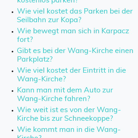
Wie viel kostet das Parken bei der
Seilbahn zur Kopa?
Wie bewegt man sich in Karpacz
fort?
Gibt es bei der Wang-Kirche einen
Parkplatz?
Wie viel kostet der Eintritt in die
Wang-Kirche?
Kann man mit dem Auto zur
Wang-Kirche fahren?
Wie weit ist es von der Wang-
Kirche bis zur Schneekoppe?
Wie kommt man in die Wang-
Kirche?