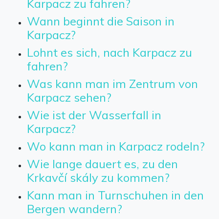
Karpacz zu fahren?
Wann beginnt die Saison in
Karpacz?
Lohnt es sich, nach Karpacz zu
fahren?
Was kann man im Zentrum von
Karpacz sehen?
Wie ist der Wasserfall in
Karpacz?
Wo kann man in Karpacz rodeln?
Wie lange dauert es, zu den
Krkavčí skály zu kommen?
Kann man in Turnschuhen in den
Bergen wandern?