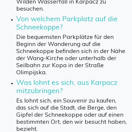
Wilden Wasserfall in Karpacz zu
besuchen.
Von welchem Parkplatz auf die
Schneekoppe?
Die bequemsten Parkplätze für den
Beginn der Wanderung auf die
Schneekoppe befinden sich in der Nähe
der Wang-Kirche oder unterhalb der
Seilbahn zur Kopa in der Straße
Olimpijska.
Was lohnt es sich, aus Karpacz
mitzubringen?
Es lohnt sich, ein Souvenir zu kaufen,
das sich auf die Stadt, die Berge, den
Gipfel der Schneekoppe oder auf einen
bestimmten Ort, den wir besucht haben,
bezieht.