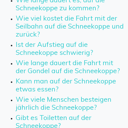
Schneekoppe zu kommen?
Wie viel kostet die Fahrt mit der
Seilbahn auf die Schneekoppe und
zurück?
Ist der Aufstieg auf die
Schneekoppe schwierig?
Wie lange dauert die Fahrt mit
der Gondel auf die Schneekoppe?
Kann man auf der Schneekoppe
etwas essen?
Wie viele Menschen besteigen
jährlich die Schneekoppe?
Gibt es Toiletten auf der
Schneekoppe?