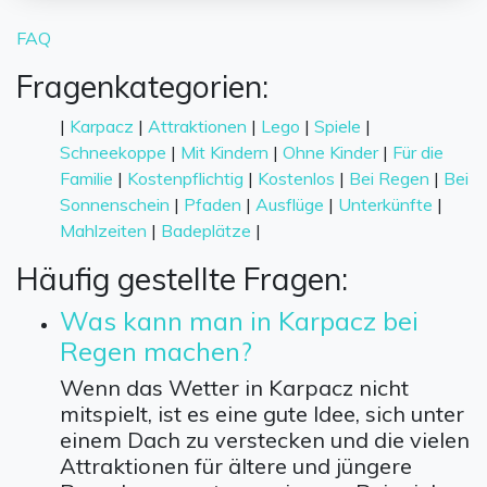
FAQ
Fragenkategorien:
|
Karpacz
|
Attraktionen
|
Lego
|
Spiele
|
Schneekoppe
|
Mit Kindern
|
Ohne Kinder
|
Für die
Familie
|
Kostenpflichtig
|
Kostenlos
|
Bei Regen
|
Bei
Sonnenschein
|
Pfaden
|
Ausflüge
|
Unterkünfte
|
Mahlzeiten
|
Badeplätze
|
Häufig gestellte Fragen:
Was kann man in Karpacz bei
Regen machen?
Wenn das Wetter in Karpacz nicht
mitspielt, ist es eine gute Idee, sich unter
einem Dach zu verstecken und die vielen
Attraktionen für ältere und jüngere