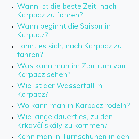
Wann ist die beste Zeit, nach
Karpacz zu fahren?
Wann beginnt die Saison in
Karpacz?
Lohnt es sich, nach Karpacz zu
fahren?
Was kann man im Zentrum von
Karpacz sehen?
Wie ist der Wasserfall in
Karpacz?
Wo kann man in Karpacz rodeln?
Wie lange dauert es, zu den
Krkavčí skály zu kommen?
Kann man in Turnschuhen in den