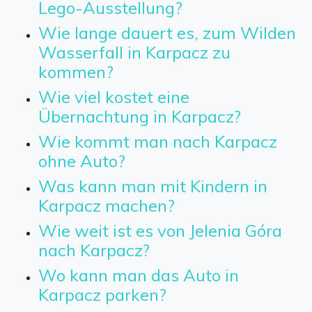
Lego-Ausstellung?
Wie lange dauert es, zum Wilden
Wasserfall in Karpacz zu
kommen?
Wie viel kostet eine
Übernachtung in Karpacz?
Wie kommt man nach Karpacz
ohne Auto?
Was kann man mit Kindern in
Karpacz machen?
Wie weit ist es von Jelenia Góra
nach Karpacz?
Wo kann man das Auto in
Karpacz parken?