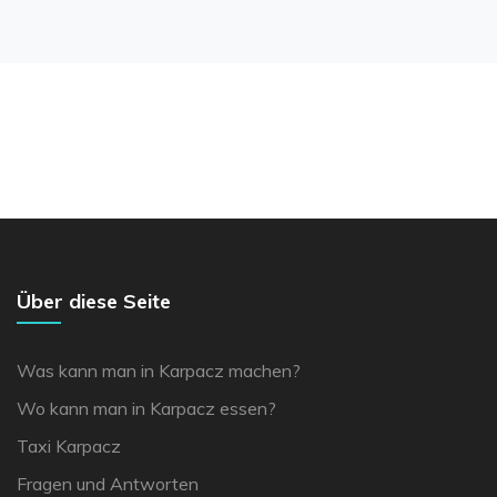
Über diese Seite
Was kann man in Karpacz machen?
Wo kann man in Karpacz essen?
Taxi Karpacz
Fragen und Antworten