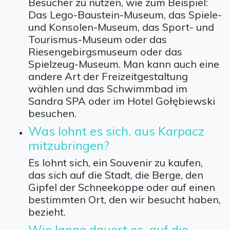
Besucher zu nutzen, wie zum Beispiel:
Das Lego-Baustein-Museum, das Spiele-
und Konsolen-Museum, das Sport- und
Tourismus-Museum oder das
Riesengebirgsmuseum oder das
Spielzeug-Museum. Man kann auch eine
andere Art der Freizeitgestaltung
wählen und das Schwimmbad im
Sandra SPA oder im Hotel Gołębiewski
besuchen.
Was lohnt es sich, aus Karpacz
mitzubringen?
Es lohnt sich, ein Souvenir zu kaufen,
das sich auf die Stadt, die Berge, den
Gipfel der Schneekoppe oder auf einen
bestimmten Ort, den wir besucht haben,
bezieht.
Wie lange dauert es, auf die