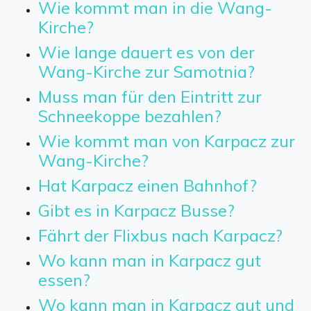
Wie kommt man in die Wang-
Kirche?
Wie lange dauert es von der
Wang-Kirche zur Samotnia?
Muss man für den Eintritt zur
Schneekoppe bezahlen?
Wie kommt man von Karpacz zur
Wang-Kirche?
Hat Karpacz einen Bahnhof?
Gibt es in Karpacz Busse?
Fährt der Flixbus nach Karpacz?
Wo kann man in Karpacz gut
essen?
Wo kann man in Karpacz gut und