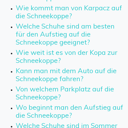
Wie kommt man von Karpacz auf
die Schneekoppe?
Welche Schuhe sind am besten
für den Aufstieg auf die
Schneekoppe geeignet?
Wie weit ist es von der Kopa zur
Schneekoppe?
Kann man mit dem Auto auf die
Schneekoppe fahren?
Von welchem Parkplatz auf die
Schneekoppe?
Wo beginnt man den Aufstieg auf
die Schneekoppe?
Welche Schuhe sind im Sommer