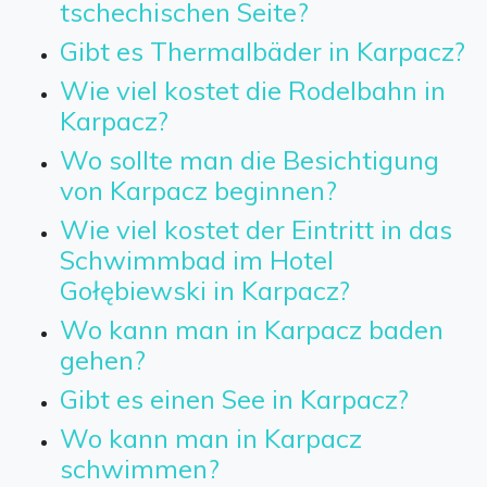
tschechischen Seite?
Gibt es Thermalbäder in Karpacz?
Wie viel kostet die Rodelbahn in
Karpacz?
Wo sollte man die Besichtigung
von Karpacz beginnen?
Wie viel kostet der Eintritt in das
Schwimmbad im Hotel
Gołębiewski in Karpacz?
Wo kann man in Karpacz baden
gehen?
Gibt es einen See in Karpacz?
Wo kann man in Karpacz
schwimmen?