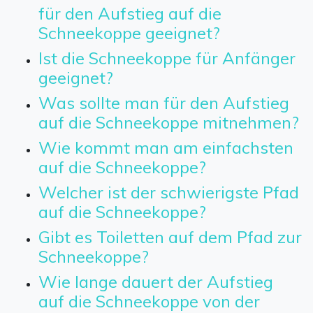
für den Aufstieg auf die
Schneekoppe geeignet?
Ist die Schneekoppe für Anfänger
geeignet?
Was sollte man für den Aufstieg
auf die Schneekoppe mitnehmen?
Wie kommt man am einfachsten
auf die Schneekoppe?
Welcher ist der schwierigste Pfad
auf die Schneekoppe?
Gibt es Toiletten auf dem Pfad zur
Schneekoppe?
Wie lange dauert der Aufstieg
auf die Schneekoppe von der