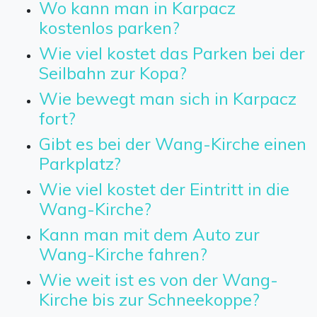
Wo kann man in Karpacz
kostenlos parken?
Wie viel kostet das Parken bei der
Seilbahn zur Kopa?
Wie bewegt man sich in Karpacz
fort?
Gibt es bei der Wang-Kirche einen
Parkplatz?
Wie viel kostet der Eintritt in die
Wang-Kirche?
Kann man mit dem Auto zur
Wang-Kirche fahren?
Wie weit ist es von der Wang-
Kirche bis zur Schneekoppe?