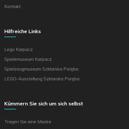
Kontakt
Hilfreiche Links
Lego Karpacz
Spielemuseum Karpacz
Spielzeugmuseum Szklarska Poręba
LEGO-Ausstellung Szklarska Poręba
Kümmern Sie sich um sich selbst
Tragen Sie eine Maske