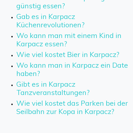
günstig essen?
Gab es in Karpacz
Küchenrevolutionen?
Wo kann man mit einem Kind in
Karpacz essen?
Wie viel kostet Bier in Karpacz?
Wo kann man in Karpacz ein Date
haben?
Gibt es in Karpacz
Tanzveranstaltungen?
Wie viel kostet das Parken bei der
Seilbahn zur Kopa in Karpacz?