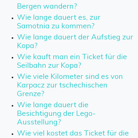
Bergen wandern?
Wie lange dauert es, zur
Samotnia zu kommen?
Wie lange dauert der Aufstieg zur
Kopa?
Wie kauft man ein Ticket für die
Seilbahn zur Kopa?
Wie viele Kilometer sind es von
Karpacz zur tschechischen
Grenze?
Wie lange dauert die
Besichtigung der Lego-
Ausstellung?
Wie viel kostet das Ticket für die