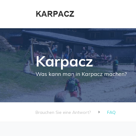
Karpacz
Was kann man in Karpacz machen?
Brauchen Sie eine Antwort?
FAQ