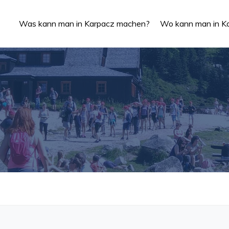
Was kann man in Karpacz machen?
Wo kann man in Ka