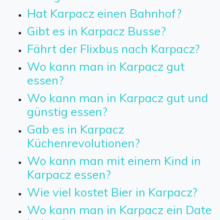
Hat Karpacz einen Bahnhof?
Gibt es in Karpacz Busse?
Fährt der Flixbus nach Karpacz?
Wo kann man in Karpacz gut
essen?
Wo kann man in Karpacz gut und
günstig essen?
Gab es in Karpacz
Küchenrevolutionen?
Wo kann man mit einem Kind in
Karpacz essen?
Wie viel kostet Bier in Karpacz?
Wo kann man in Karpacz ein Date