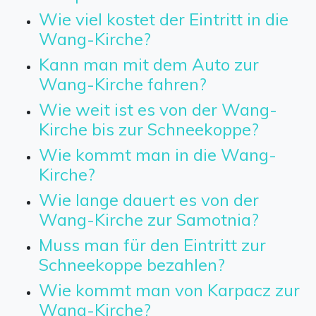
Wie viel kostet der Eintritt in die
Wang-Kirche?
Kann man mit dem Auto zur
Wang-Kirche fahren?
Wie weit ist es von der Wang-
Kirche bis zur Schneekoppe?
Wie kommt man in die Wang-
Kirche?
Wie lange dauert es von der
Wang-Kirche zur Samotnia?
Muss man für den Eintritt zur
Schneekoppe bezahlen?
Wie kommt man von Karpacz zur
Wang-Kirche?