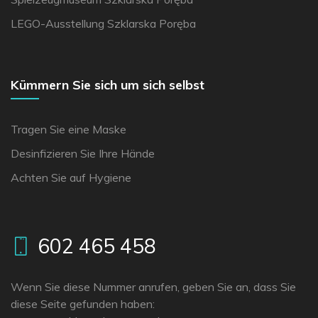
LEGO-Ausstellung Szklarska Poręba
Kümmern Sie sich um sich selbst
Tragen Sie eine Maske
Desinfizieren Sie Ihre Hände
Achten Sie auf Hygiene
602 465 458
Wenn Sie diese Nummer anrufen, geben Sie an, dass Sie
diese Seite gefunden haben: