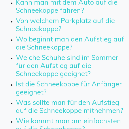
Kann man mit dem Auto auf die
Schneekoppe fahren?
Von welchem Parkplatz auf die
Schneekoppe?
Wo beginnt man den Aufstieg auf
die Schneekoppe?
Welche Schuhe sind im Sommer
für den Aufstieg auf die
Schneekoppe geeignet?
Ist die Schneekoppe für Anfänger
geeignet?
Was sollte man für den Aufstieg
auf die Schneekoppe mitnehmen?
Wie kommt man am einfachsten
auf die Schneekoppe?