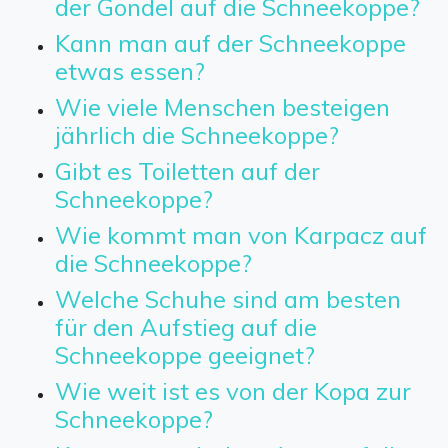
der Gondel auf die Schneekoppe?
Kann man auf der Schneekoppe
etwas essen?
Wie viele Menschen besteigen
jährlich die Schneekoppe?
Gibt es Toiletten auf der
Schneekoppe?
Wie kommt man von Karpacz auf
die Schneekoppe?
Welche Schuhe sind am besten
für den Aufstieg auf die
Schneekoppe geeignet?
Wie weit ist es von der Kopa zur
Schneekoppe?