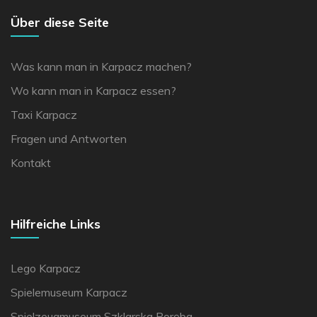
Über diese Seite
Was kann man in Karpacz machen?
Wo kann man in Karpacz essen?
Taxi Karpacz
Fragen und Antworten
Kontakt
Hilfreiche Links
Lego Karpacz
Spielemuseum Karpacz
Spielzeugmuseum Szklarska Poręba