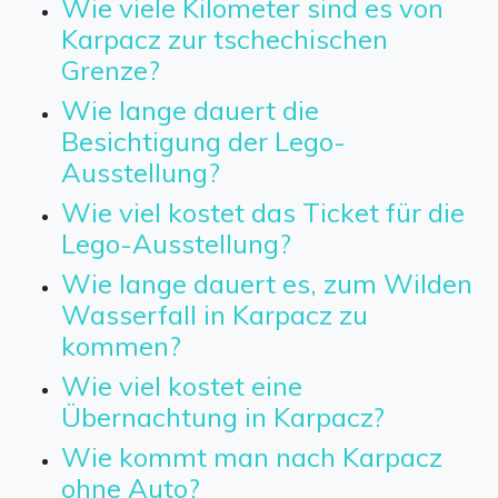
Wie viele Kilometer sind es von
Karpacz zur tschechischen
Grenze?
Wie lange dauert die
Besichtigung der Lego-
Ausstellung?
Wie viel kostet das Ticket für die
Lego-Ausstellung?
Wie lange dauert es, zum Wilden
Wasserfall in Karpacz zu
kommen?
Wie viel kostet eine
Übernachtung in Karpacz?
Wie kommt man nach Karpacz
ohne Auto?