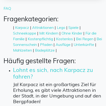
FAQ
Fragenkategorien:
|
Karpacz
|
Attraktionen
|
Lego
|
Spiele
|
Schneekoppe
|
Mit Kindern
|
Ohne Kinder
|
Für die
Familie
|
Kostenpflichtig
|
Kostenlos
|
Bei Regen
|
Bei
Sonnenschein
|
Pfaden
|
Ausflüge
|
Unterkünfte
|
Mahlzeiten
|
Badeplätze
|
Häufig gestellte Fragen:
Lohnt es sich, nach Karpacz zu
fahren?
Ja! Karpacz ist ein großartiges Ziel für
Erholung, es gibt viele Attraktionen in
der Stadt, in der Umgebung und auf den
Bergpfaden!