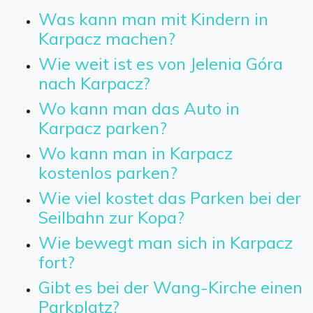
Was kann man mit Kindern in
Karpacz machen?
Wie weit ist es von Jelenia Góra
nach Karpacz?
Wo kann man das Auto in
Karpacz parken?
Wo kann man in Karpacz
kostenlos parken?
Wie viel kostet das Parken bei der
Seilbahn zur Kopa?
Wie bewegt man sich in Karpacz
fort?
Gibt es bei der Wang-Kirche einen
Parkplatz?