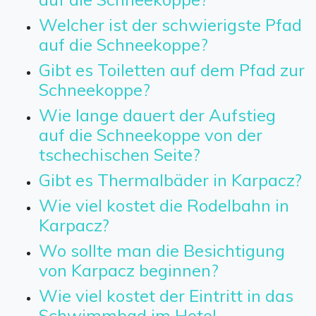
Welcher ist der schwierigste Pfad
auf die Schneekoppe?
Gibt es Toiletten auf dem Pfad zur
Schneekoppe?
Wie lange dauert der Aufstieg
auf die Schneekoppe von der
tschechischen Seite?
Gibt es Thermalbäder in Karpacz?
Wie viel kostet die Rodelbahn in
Karpacz?
Wo sollte man die Besichtigung
von Karpacz beginnen?
Wie viel kostet der Eintritt in das
Schwimmbad im Hotel