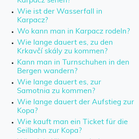
Wie ist der Wasserfall in
Karpacz?
Wo kann man in Karpacz rodeln?
Wie lange dauert es, zu den
Krkavčí skály zu kommen?
Kann man in Turnschuhen in den
Bergen wandern?
Wie lange dauert es, zur
Samotnia zu kommen?
Wie lange dauert der Aufstieg zur
Kopa?
Wie kauft man ein Ticket für die
Seilbahn zur Kopa?