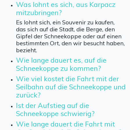
Was lohnt es sich, aus Karpacz
mitzubringen?
Es lohnt sich, ein Souvenir zu kaufen,
das sich auf die Stadt, die Berge, den
Gipfel der Schneekoppe oder auf einen
bestimmten Ort, den wir besucht haben,
bezieht.
Wie lange dauert es, auf die
Schneekoppe zu kommen?
Wie viel kostet die Fahrt mit der
Seilbahn auf die Schneekoppe und
zurück?
Ist der Aufstieg auf die
Schneekoppe schwierig?
Wie lange dauert die Fahrt mit