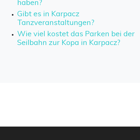
haben?
Gibt es in Karpacz
Tanzveranstaltungen?
Wie viel kostet das Parken bei der
Seilbahn zur Kopa in Karpacz?