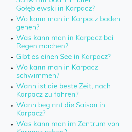
Gołębiewski in Karpacz?
Wo kann man in Karpacz baden
gehen?
Was kann man in Karpacz bei
Regen machen?
Gibt es einen See in Karpacz?
Wo kann man in Karpacz
schwimmen?
Wann ist die beste Zeit, nach
Karpacz zu fahren?
Wann beginnt die Saison in
Karpacz?
Was kann man im Zentrum von
Karpacz sehen?