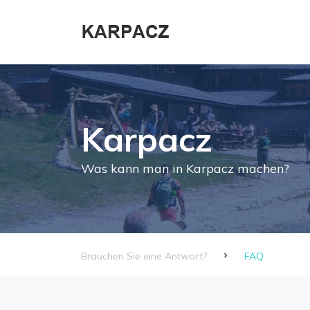
Karpacz
Was kann man in Karpacz machen?
Brauchen Sie eine Antwort?
FAQ