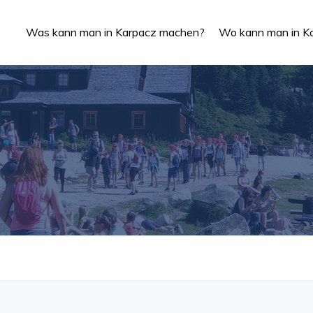
Was kann man in Karpacz machen?
Wo kann man in Ka