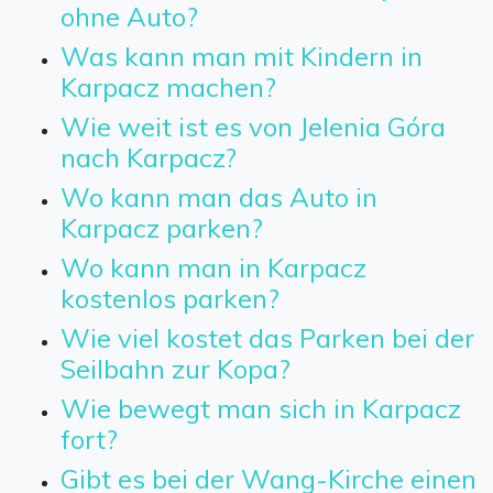
ohne Auto?
Was kann man mit Kindern in
Karpacz machen?
Wie weit ist es von Jelenia Góra
nach Karpacz?
Wo kann man das Auto in
Karpacz parken?
Wo kann man in Karpacz
kostenlos parken?
Wie viel kostet das Parken bei der
Seilbahn zur Kopa?
Wie bewegt man sich in Karpacz
fort?
Gibt es bei der Wang-Kirche einen