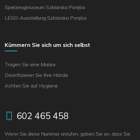
Spielzeugmuseum Szklarska Poręba
LEGO-Ausstellung Szklarska Poręba
Kümmern Sie sich um sich selbst
Tragen Sie eine Maske
Desinfizieren Sie Ihre Hände
Achten Sie auf Hygiene
602 465 458
Wenn Sie diese Nummer anrufen, geben Sie an, dass Sie