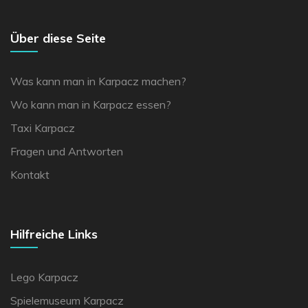
Über diese Seite
Was kann man in Karpacz machen?
Wo kann man in Karpacz essen?
Taxi Karpacz
Fragen und Antworten
Kontakt
Hilfreiche Links
Lego Karpacz
Spielemuseum Karpacz