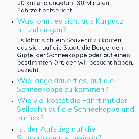
20 km und ungefähr 30 Minuten
Fahrzeit entspricht.
Was lohnt es sich, aus Karpacz
mitzubringen?
Es lohnt sich, ein Souvenir zu kaufen,
das sich auf die Stadt, die Berge, den
Gipfel der Schneekoppe oder auf einen
bestimmten Ort, den wir besucht haben,
bezieht.
Wie lange dauert es, auf die
Schneekoppe zu kommen?
Wie viel kostet die Fahrt mit der
Seilbahn auf die Schneekoppe und
zurück?
Ist der Aufstieg auf die
Schneekoppe schwierig?