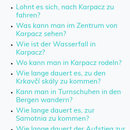
Lohnt es sich, nach Karpacz zu
fahren?
Was kann man im Zentrum von
Karpacz sehen?
Wie ist der Wasserfall in
Karpacz?
Wo kann man in Karpacz rodeln?
Wie lange dauert es, zu den
Krkavčí skály zu kommen?
Kann man in Turnschuhen in den
Bergen wandern?
Wie lange dauert es, zur
Samotnia zu kommen?
Wie lange dauert der Aufstieg zur