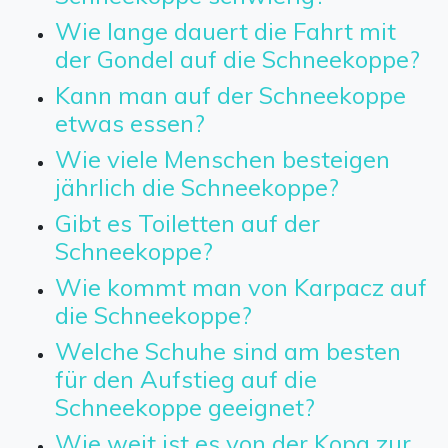
Wie lange dauert die Fahrt mit
der Gondel auf die Schneekoppe?
Kann man auf der Schneekoppe
etwas essen?
Wie viele Menschen besteigen
jährlich die Schneekoppe?
Gibt es Toiletten auf der
Schneekoppe?
Wie kommt man von Karpacz auf
die Schneekoppe?
Welche Schuhe sind am besten
für den Aufstieg auf die
Schneekoppe geeignet?
Wie weit ist es von der Kopa zur