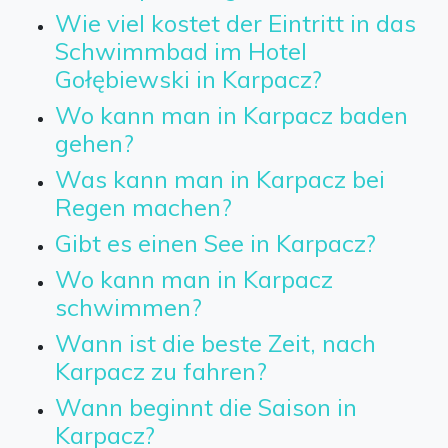
Wie viel kostet der Eintritt in das
Schwimmbad im Hotel
Gołębiewski in Karpacz?
Wo kann man in Karpacz baden
gehen?
Was kann man in Karpacz bei
Regen machen?
Gibt es einen See in Karpacz?
Wo kann man in Karpacz
schwimmen?
Wann ist die beste Zeit, nach
Karpacz zu fahren?
Wann beginnt die Saison in
Karpacz?