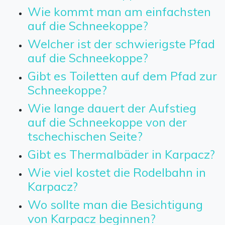
Wie kommt man am einfachsten
auf die Schneekoppe?
Welcher ist der schwierigste Pfad
auf die Schneekoppe?
Gibt es Toiletten auf dem Pfad zur
Schneekoppe?
Wie lange dauert der Aufstieg
auf die Schneekoppe von der
tschechischen Seite?
Gibt es Thermalbäder in Karpacz?
Wie viel kostet die Rodelbahn in
Karpacz?
Wo sollte man die Besichtigung
von Karpacz beginnen?