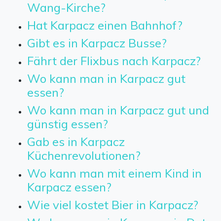
Wang-Kirche?
Hat Karpacz einen Bahnhof?
Gibt es in Karpacz Busse?
Fährt der Flixbus nach Karpacz?
Wo kann man in Karpacz gut
essen?
Wo kann man in Karpacz gut und
günstig essen?
Gab es in Karpacz
Küchenrevolutionen?
Wo kann man mit einem Kind in
Karpacz essen?
Wie viel kostet Bier in Karpacz?