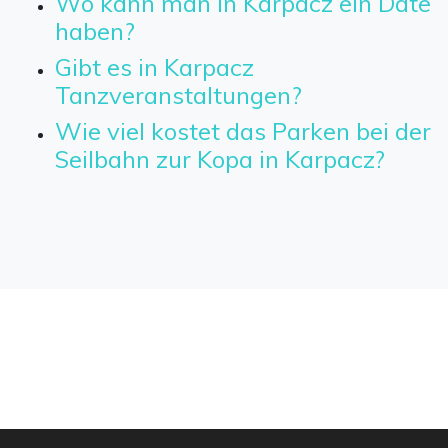
Wo kann man in Karpacz ein Date
haben?
Gibt es in Karpacz
Tanzveranstaltungen?
Wie viel kostet das Parken bei der
Seilbahn zur Kopa in Karpacz?