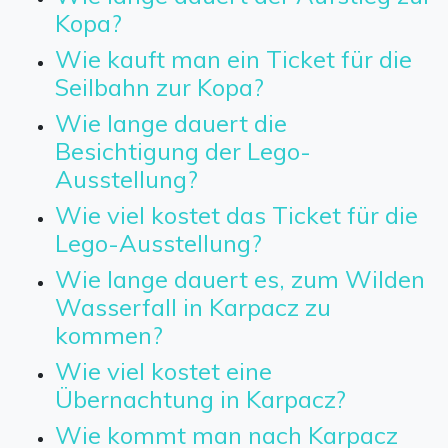
Kopa?
Wie kauft man ein Ticket für die
Seilbahn zur Kopa?
Wie lange dauert die
Besichtigung der Lego-
Ausstellung?
Wie viel kostet das Ticket für die
Lego-Ausstellung?
Wie lange dauert es, zum Wilden
Wasserfall in Karpacz zu
kommen?
Wie viel kostet eine
Übernachtung in Karpacz?
Wie kommt man nach Karpacz