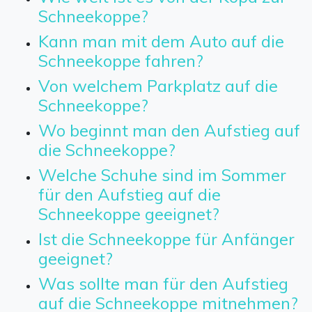
Schneekoppe?
Kann man mit dem Auto auf die
Schneekoppe fahren?
Von welchem Parkplatz auf die
Schneekoppe?
Wo beginnt man den Aufstieg auf
die Schneekoppe?
Welche Schuhe sind im Sommer
für den Aufstieg auf die
Schneekoppe geeignet?
Ist die Schneekoppe für Anfänger
geeignet?
Was sollte man für den Aufstieg
auf die Schneekoppe mitnehmen?