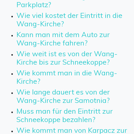
Parkplatz?
Wie viel kostet der Eintritt in die
Wang-Kirche?
Kann man mit dem Auto zur
Wang-Kirche fahren?
Wie weit ist es von der Wang-
Kirche bis zur Schneekoppe?
Wie kommt man in die Wang-
Kirche?
Wie lange dauert es von der
Wang-Kirche zur Samotnia?
Muss man für den Eintritt zur
Schneekoppe bezahlen?
Wie kommt man von Karpacz zur