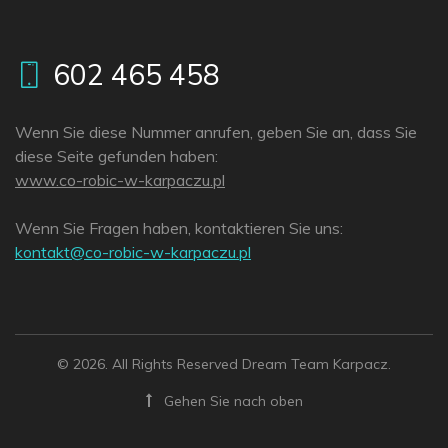
602 465 458
Wenn Sie diese Nummer anrufen, geben Sie an, dass Sie
diese Seite gefunden haben:
www.co-robic-w-karpaczu.pl
Wenn Sie Fragen haben, kontaktieren Sie uns:
lp.uzcaprak-w-cibor-oc@tkatnok
© 2026. All Rights Reserved Dream Team Karpacz.
Gehen Sie nach oben