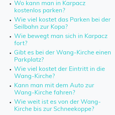
Wo kann man in Karpacz
kostenlos parken?
Wie viel kostet das Parken bei der
Seilbahn zur Kopa?
Wie bewegt man sich in Karpacz
fort?
Gibt es bei der Wang-Kirche einen
Parkplatz?
Wie viel kostet der Eintritt in die
Wang-Kirche?
Kann man mit dem Auto zur
Wang-Kirche fahren?
Wie weit ist es von der Wang-
Kirche bis zur Schneekoppe?