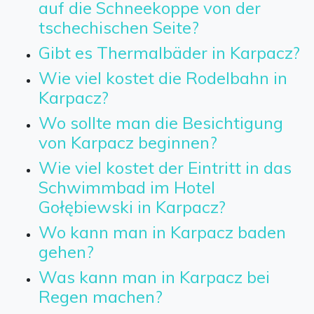
auf die Schneekoppe von der
tschechischen Seite?
Gibt es Thermalbäder in Karpacz?
Wie viel kostet die Rodelbahn in
Karpacz?
Wo sollte man die Besichtigung
von Karpacz beginnen?
Wie viel kostet der Eintritt in das
Schwimmbad im Hotel
Gołębiewski in Karpacz?
Wo kann man in Karpacz baden
gehen?
Was kann man in Karpacz bei
Regen machen?