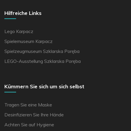
Hilfreiche Links
Lego Karpacz
Spielemuseum Karpacz
Spielzeugmuseum Szklarska Poręba
LEGO-Ausstellung Szklarska Poręba
Kümmern Sie sich um sich selbst
Tragen Sie eine Maske
Desinfizieren Sie Ihre Hände
Achten Sie auf Hygiene