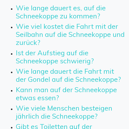
Wie lange dauert es, auf die
Schneekoppe zu kommen?
Wie viel kostet die Fahrt mit der
Seilbahn auf die Schneekoppe und
zurück?
Ist der Aufstieg auf die
Schneekoppe schwierig?
Wie lange dauert die Fahrt mit
der Gondel auf die Schneekoppe?
Kann man auf der Schneekoppe
etwas essen?
Wie viele Menschen besteigen
jährlich die Schneekoppe?
Gibt es Toiletten auf der