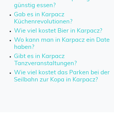
günstig essen?
Gab es in Karpacz
Küchenrevolutionen?
Wie viel kostet Bier in Karpacz?
Wo kann man in Karpacz ein Date
haben?
Gibt es in Karpacz
Tanzveranstaltungen?
Wie viel kostet das Parken bei der
Seilbahn zur Kopa in Karpacz?