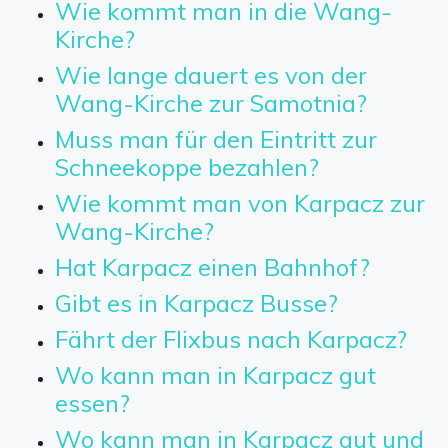
Wie kommt man in die Wang-
Kirche?
Wie lange dauert es von der
Wang-Kirche zur Samotnia?
Muss man für den Eintritt zur
Schneekoppe bezahlen?
Wie kommt man von Karpacz zur
Wang-Kirche?
Hat Karpacz einen Bahnhof?
Gibt es in Karpacz Busse?
Fährt der Flixbus nach Karpacz?
Wo kann man in Karpacz gut
essen?
Wo kann man in Karpacz gut und