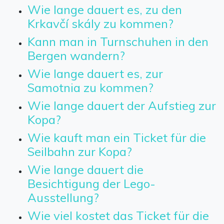
Wie lange dauert es, zu den
Krkavčí skály zu kommen?
Kann man in Turnschuhen in den
Bergen wandern?
Wie lange dauert es, zur
Samotnia zu kommen?
Wie lange dauert der Aufstieg zur
Kopa?
Wie kauft man ein Ticket für die
Seilbahn zur Kopa?
Wie lange dauert die
Besichtigung der Lego-
Ausstellung?
Wie viel kostet das Ticket für die