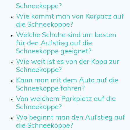
Schneekoppe?
Wie kommt man von Karpacz auf
die Schneekoppe?
Welche Schuhe sind am besten
für den Aufstieg auf die
Schneekoppe geeignet?
Wie weit ist es von der Kopa zur
Schneekoppe?
Kann man mit dem Auto auf die
Schneekoppe fahren?
Von welchem Parkplatz auf die
Schneekoppe?
Wo beginnt man den Aufstieg auf
die Schneekoppe?