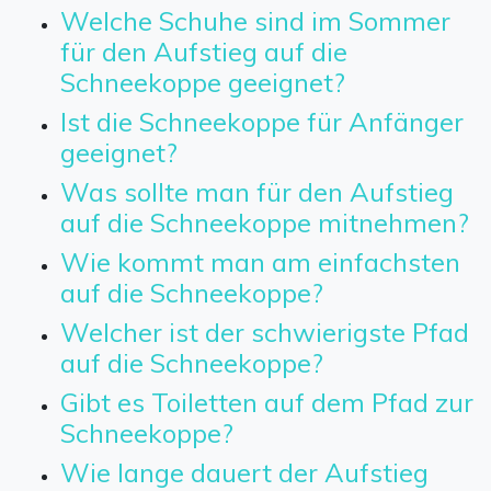
Welche Schuhe sind im Sommer
für den Aufstieg auf die
Schneekoppe geeignet?
Ist die Schneekoppe für Anfänger
geeignet?
Was sollte man für den Aufstieg
auf die Schneekoppe mitnehmen?
Wie kommt man am einfachsten
auf die Schneekoppe?
Welcher ist der schwierigste Pfad
auf die Schneekoppe?
Gibt es Toiletten auf dem Pfad zur
Schneekoppe?
Wie lange dauert der Aufstieg