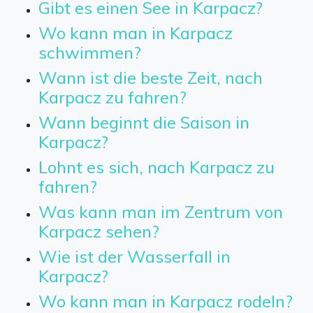
Gibt es einen See in Karpacz?
Wo kann man in Karpacz
schwimmen?
Wann ist die beste Zeit, nach
Karpacz zu fahren?
Wann beginnt die Saison in
Karpacz?
Lohnt es sich, nach Karpacz zu
fahren?
Was kann man im Zentrum von
Karpacz sehen?
Wie ist der Wasserfall in
Karpacz?
Wo kann man in Karpacz rodeln?