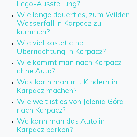
Lego-Ausstellung?
Wie lange dauert es, zum Wilden
Wasserfall in Karpacz zu
kommen?
Wie viel kostet eine
Übernachtung in Karpacz?
Wie kommt man nach Karpacz
ohne Auto?
Was kann man mit Kindern in
Karpacz machen?
Wie weit ist es von Jelenia Góra
nach Karpacz?
Wo kann man das Auto in
Karpacz parken?