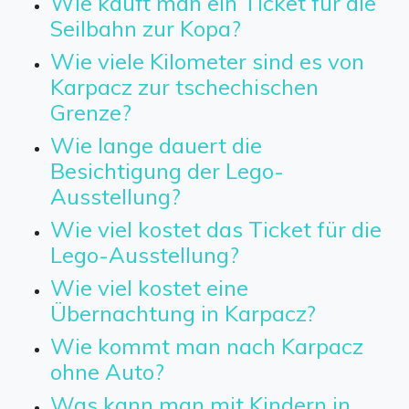
Wie kauft man ein Ticket für die
Seilbahn zur Kopa?
Wie viele Kilometer sind es von
Karpacz zur tschechischen
Grenze?
Wie lange dauert die
Besichtigung der Lego-
Ausstellung?
Wie viel kostet das Ticket für die
Lego-Ausstellung?
Wie viel kostet eine
Übernachtung in Karpacz?
Wie kommt man nach Karpacz
ohne Auto?
Was kann man mit Kindern in