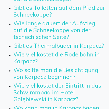
Gibt es Toiletten auf dem Pfad zur
Schneekoppe?
Wie lange dauert der Aufstieg
auf die Schneekoppe von der
tschechischen Seite?
Gibt es Thermalbäder in Karpacz?
Wie viel kostet die Rodelbahn in
Karpacz?
Wo sollte man die Besichtigung
von Karpacz beginnen?
Wie viel kostet der Eintritt in das
Schwimmbad im Hotel
Gołębiewski in Karpacz?
Wo kann man in Karpacz baden