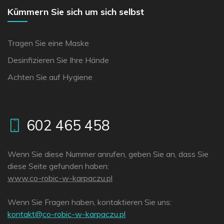
Kümmern Sie sich um sich selbst
Tragen Sie eine Maske
Desinfizieren Sie Ihre Hände
Achten Sie auf Hygiene
602 465 458
Wenn Sie diese Nummer anrufen, geben Sie an, dass Sie
diese Seite gefunden haben:
www.co-robic-w-karpaczu.pl
Wenn Sie Fragen haben, kontaktieren Sie uns:
lp.uzcaprak-w-cibor-oc@tkatnok