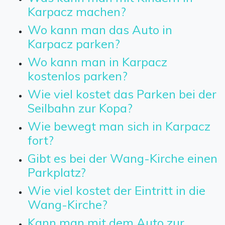
Karpacz machen?
Wo kann man das Auto in
Karpacz parken?
Wo kann man in Karpacz
kostenlos parken?
Wie viel kostet das Parken bei der
Seilbahn zur Kopa?
Wie bewegt man sich in Karpacz
fort?
Gibt es bei der Wang-Kirche einen
Parkplatz?
Wie viel kostet der Eintritt in die
Wang-Kirche?
Kann man mit dem Auto zur