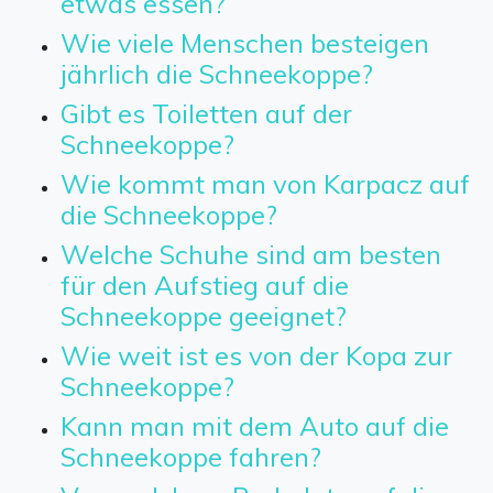
etwas essen?
Wie viele Menschen besteigen
jährlich die Schneekoppe?
Gibt es Toiletten auf der
Schneekoppe?
Wie kommt man von Karpacz auf
die Schneekoppe?
Welche Schuhe sind am besten
für den Aufstieg auf die
Schneekoppe geeignet?
Wie weit ist es von der Kopa zur
Schneekoppe?
Kann man mit dem Auto auf die
Schneekoppe fahren?