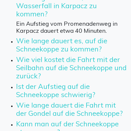
Wasserfall in Karpacz zu
kommen?
Ein Aufstieg vom Promenadenweg in
Karpacz dauert etwa 40 Minuten.
Wie lange dauert es, auf die
Schneekoppe zu kommen?
Wie viel kostet die Fahrt mit der
Seilbahn auf die Schneekoppe und
zurück?
Ist der Aufstieg auf die
Schneekoppe schwierig?
Wie lange dauert die Fahrt mit
der Gondel auf die Schneekoppe?
Kann man auf der Schneekoppe