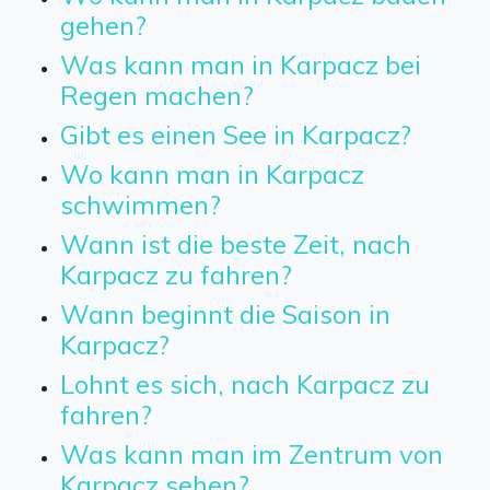
gehen?
Was kann man in Karpacz bei
Regen machen?
Gibt es einen See in Karpacz?
Wo kann man in Karpacz
schwimmen?
Wann ist die beste Zeit, nach
Karpacz zu fahren?
Wann beginnt die Saison in
Karpacz?
Lohnt es sich, nach Karpacz zu
fahren?
Was kann man im Zentrum von
Karpacz sehen?