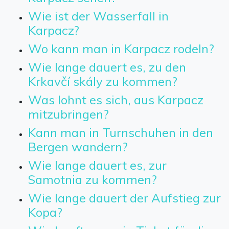
Wie ist der Wasserfall in
Karpacz?
Wo kann man in Karpacz rodeln?
Wie lange dauert es, zu den
Krkavčí skály zu kommen?
Was lohnt es sich, aus Karpacz
mitzubringen?
Kann man in Turnschuhen in den
Bergen wandern?
Wie lange dauert es, zur
Samotnia zu kommen?
Wie lange dauert der Aufstieg zur
Kopa?