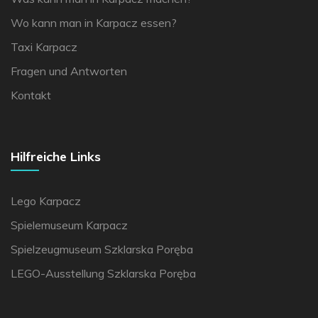
Wo kann man in Karpacz essen?
Taxi Karpacz
Fragen und Antworten
Kontakt
Hilfreiche Links
Lego Karpacz
Spielemuseum Karpacz
Spielzeugmuseum Szklarska Poręba
LEGO-Ausstellung Szklarska Poręba