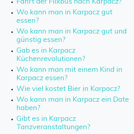
Fährt der Flixbus nach Karpacz?
Wo kann man in Karpacz gut
essen?
Wo kann man in Karpacz gut und
günstig essen?
Gab es in Karpacz
Küchenrevolutionen?
Wo kann man mit einem Kind in
Karpacz essen?
Wie viel kostet Bier in Karpacz?
Wo kann man in Karpacz ein Date
haben?
Gibt es in Karpacz
Tanzveranstaltungen?