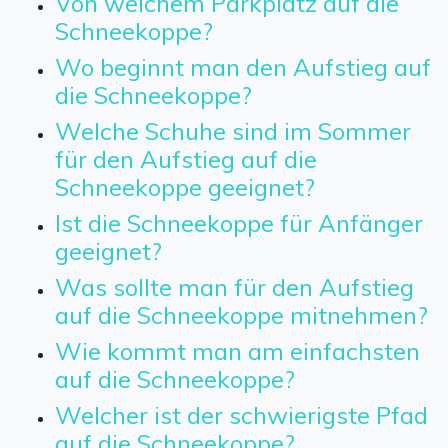
Von welchem Parkplatz auf die
Schneekoppe?
Wo beginnt man den Aufstieg auf
die Schneekoppe?
Welche Schuhe sind im Sommer
für den Aufstieg auf die
Schneekoppe geeignet?
Ist die Schneekoppe für Anfänger
geeignet?
Was sollte man für den Aufstieg
auf die Schneekoppe mitnehmen?
Wie kommt man am einfachsten
auf die Schneekoppe?
Welcher ist der schwierigste Pfad
auf die Schneekoppe?