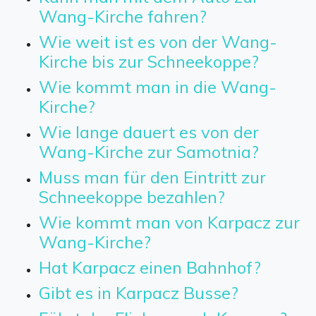
Wang-Kirche fahren?
Wie weit ist es von der Wang-
Kirche bis zur Schneekoppe?
Wie kommt man in die Wang-
Kirche?
Wie lange dauert es von der
Wang-Kirche zur Samotnia?
Muss man für den Eintritt zur
Schneekoppe bezahlen?
Wie kommt man von Karpacz zur
Wang-Kirche?
Hat Karpacz einen Bahnhof?
Gibt es in Karpacz Busse?