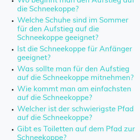
die Schneekoppe?
Welche Schuhe sind im Sommer
für den Aufstieg auf die
Schneekoppe geeignet?
Ist die Schneekoppe für Anfänger
geeignet?
Was sollte man für den Aufstieg
auf die Schneekoppe mitnehmen?
Wie kommt man am einfachsten
auf die Schneekoppe?
Welcher ist der schwierigste Pfad
auf die Schneekoppe?
Gibt es Toiletten auf dem Pfad zur
Schneekoppe?