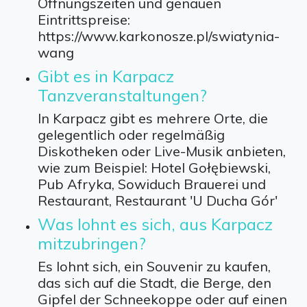
Öffnungszeiten und genauen
Eintrittspreise:
https://www.karkonosze.pl/swiatynia-
wang
Gibt es in Karpacz
Tanzveranstaltungen?
In Karpacz gibt es mehrere Orte, die
gelegentlich oder regelmäßig
Diskotheken oder Live-Musik anbieten,
wie zum Beispiel: Hotel Gołębiewski,
Pub Afryka, Sowiduch Brauerei und
Restaurant, Restaurant 'U Ducha Gór'
Was lohnt es sich, aus Karpacz
mitzubringen?
Es lohnt sich, ein Souvenir zu kaufen,
das sich auf die Stadt, die Berge, den
Gipfel der Schneekoppe oder auf einen