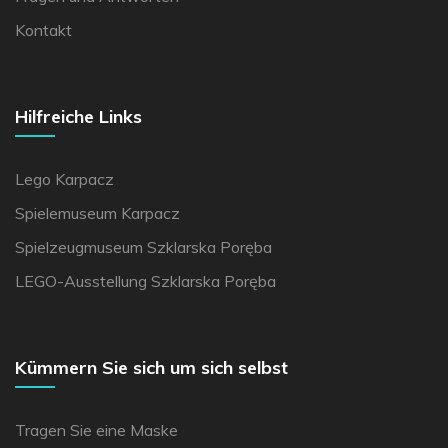
Kontakt
Hilfreiche Links
Lego Karpacz
Spielemuseum Karpacz
Spielzeugmuseum Szklarska Poręba
LEGO-Ausstellung Szklarska Poręba
Kümmern Sie sich um sich selbst
Tragen Sie eine Maske