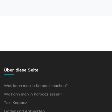
Über diese Seite
Was kann man in Karpacz machen?
Wo kann man in Karpacz essen?
Taxi Karpacz
Fragen und Antworten