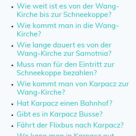
Wie weit ist es von der Wang-
Kirche bis zur Schneekoppe?
Wie kommt man in die Wang-
Kirche?
Wie lange dauert es von der
Wang-Kirche zur Samotnia?
Muss man für den Eintritt zur
Schneekoppe bezahlen?
Wie kommt man von Karpacz zur
Wang-Kirche?
Hat Karpacz einen Bahnhof?
Gibt es in Karpacz Busse?
Fährt der Flixbus nach Karpacz?
Wo kann man in Karpacz gut