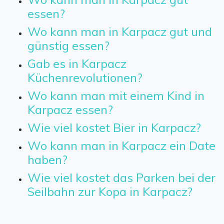
essen?
Wo kann man in Karpacz gut und
günstig essen?
Gab es in Karpacz
Küchenrevolutionen?
Wo kann man mit einem Kind in
Karpacz essen?
Wie viel kostet Bier in Karpacz?
Wo kann man in Karpacz ein Date
haben?
Wie viel kostet das Parken bei der
Seilbahn zur Kopa in Karpacz?