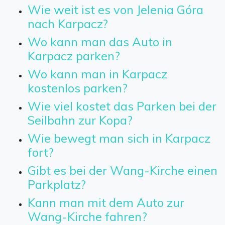
Wie weit ist es von Jelenia Góra
nach Karpacz?
Wo kann man das Auto in
Karpacz parken?
Wo kann man in Karpacz
kostenlos parken?
Wie viel kostet das Parken bei der
Seilbahn zur Kopa?
Wie bewegt man sich in Karpacz
fort?
Gibt es bei der Wang-Kirche einen
Parkplatz?
Kann man mit dem Auto zur
Wang-Kirche fahren?