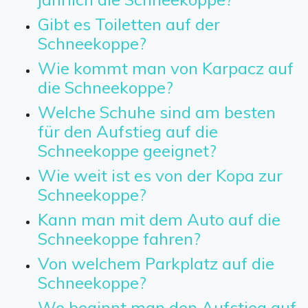
Gibt es Toiletten auf der
Schneekoppe?
Wie kommt man von Karpacz auf
die Schneekoppe?
Welche Schuhe sind am besten
für den Aufstieg auf die
Schneekoppe geeignet?
Wie weit ist es von der Kopa zur
Schneekoppe?
Kann man mit dem Auto auf die
Schneekoppe fahren?
Von welchem Parkplatz auf die
Schneekoppe?
Wo beginnt man den Aufstieg auf