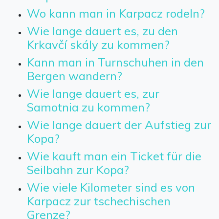
Wo kann man in Karpacz rodeln?
Wie lange dauert es, zu den
Krkavčí skály zu kommen?
Kann man in Turnschuhen in den
Bergen wandern?
Wie lange dauert es, zur
Samotnia zu kommen?
Wie lange dauert der Aufstieg zur
Kopa?
Wie kauft man ein Ticket für die
Seilbahn zur Kopa?
Wie viele Kilometer sind es von
Karpacz zur tschechischen
Grenze?