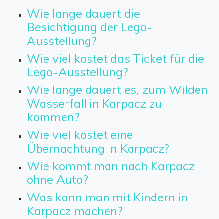
Wie lange dauert die
Besichtigung der Lego-
Ausstellung?
Wie viel kostet das Ticket für die
Lego-Ausstellung?
Wie lange dauert es, zum Wilden
Wasserfall in Karpacz zu
kommen?
Wie viel kostet eine
Übernachtung in Karpacz?
Wie kommt man nach Karpacz
ohne Auto?
Was kann man mit Kindern in
Karpacz machen?