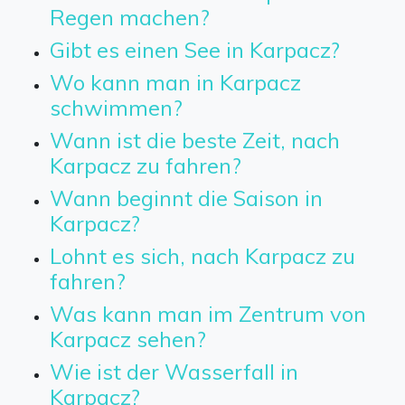
Regen machen?
Gibt es einen See in Karpacz?
Wo kann man in Karpacz
schwimmen?
Wann ist die beste Zeit, nach
Karpacz zu fahren?
Wann beginnt die Saison in
Karpacz?
Lohnt es sich, nach Karpacz zu
fahren?
Was kann man im Zentrum von
Karpacz sehen?
Wie ist der Wasserfall in
Karpacz?