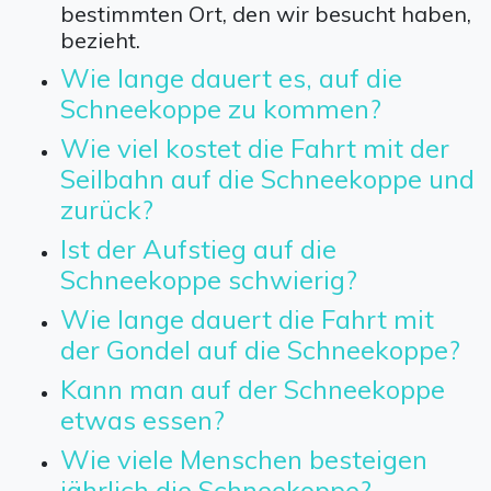
bestimmten Ort, den wir besucht haben,
bezieht.
Wie lange dauert es, auf die
Schneekoppe zu kommen?
Wie viel kostet die Fahrt mit der
Seilbahn auf die Schneekoppe und
zurück?
Ist der Aufstieg auf die
Schneekoppe schwierig?
Wie lange dauert die Fahrt mit
der Gondel auf die Schneekoppe?
Kann man auf der Schneekoppe
etwas essen?
Wie viele Menschen besteigen
jährlich die Schneekoppe?