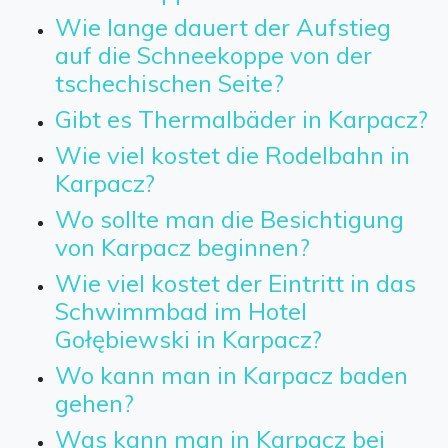
Wie lange dauert der Aufstieg
auf die Schneekoppe von der
tschechischen Seite?
Gibt es Thermalbäder in Karpacz?
Wie viel kostet die Rodelbahn in
Karpacz?
Wo sollte man die Besichtigung
von Karpacz beginnen?
Wie viel kostet der Eintritt in das
Schwimmbad im Hotel
Gołębiewski in Karpacz?
Wo kann man in Karpacz baden
gehen?
Was kann man in Karpacz bei