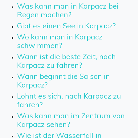
Was kann man in Karpacz bei
Regen machen?
Gibt es einen See in Karpacz?
Wo kann man in Karpacz
schwimmen?
Wann ist die beste Zeit, nach
Karpacz zu fahren?
Wann beginnt die Saison in
Karpacz?
Lohnt es sich, nach Karpacz zu
fahren?
Was kann man im Zentrum von
Karpacz sehen?
Wie ist der Wasserfall in