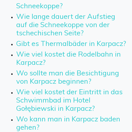
Schneekoppe?
Wie lange dauert der Aufstieg
auf die Schneekoppe von der
tschechischen Seite?
Gibt es Thermalbäder in Karpacz?
Wie viel kostet die Rodelbahn in
Karpacz?
Wo sollte man die Besichtigung
von Karpacz beginnen?
Wie viel kostet der Eintritt in das
Schwimmbad im Hotel
Gołębiewski in Karpacz?
Wo kann man in Karpacz baden
gehen?