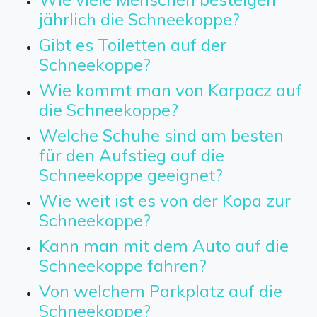
jährlich die Schneekoppe?
Gibt es Toiletten auf der
Schneekoppe?
Wie kommt man von Karpacz auf
die Schneekoppe?
Welche Schuhe sind am besten
für den Aufstieg auf die
Schneekoppe geeignet?
Wie weit ist es von der Kopa zur
Schneekoppe?
Kann man mit dem Auto auf die
Schneekoppe fahren?
Von welchem Parkplatz auf die
Schneekoppe?