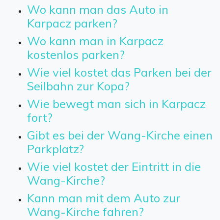
Wo kann man das Auto in
Karpacz parken?
Wo kann man in Karpacz
kostenlos parken?
Wie viel kostet das Parken bei der
Seilbahn zur Kopa?
Wie bewegt man sich in Karpacz
fort?
Gibt es bei der Wang-Kirche einen
Parkplatz?
Wie viel kostet der Eintritt in die
Wang-Kirche?
Kann man mit dem Auto zur
Wang-Kirche fahren?