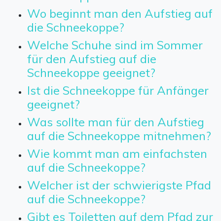
Wo beginnt man den Aufstieg auf
die Schneekoppe?
Welche Schuhe sind im Sommer
für den Aufstieg auf die
Schneekoppe geeignet?
Ist die Schneekoppe für Anfänger
geeignet?
Was sollte man für den Aufstieg
auf die Schneekoppe mitnehmen?
Wie kommt man am einfachsten
auf die Schneekoppe?
Welcher ist der schwierigste Pfad
auf die Schneekoppe?
Gibt es Toiletten auf dem Pfad zur