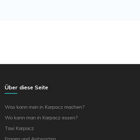
Über diese Seite
Was kann man in Karpacz machen?
Wo kann man in Karpacz essen?
Taxi Karpacz
Fragen und Antworten