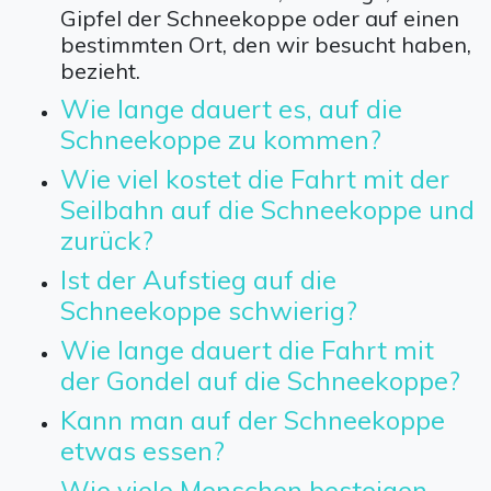
Gipfel der Schneekoppe oder auf einen
bestimmten Ort, den wir besucht haben,
bezieht.
Wie lange dauert es, auf die
Schneekoppe zu kommen?
Wie viel kostet die Fahrt mit der
Seilbahn auf die Schneekoppe und
zurück?
Ist der Aufstieg auf die
Schneekoppe schwierig?
Wie lange dauert die Fahrt mit
der Gondel auf die Schneekoppe?
Kann man auf der Schneekoppe
etwas essen?
Wie viele Menschen besteigen