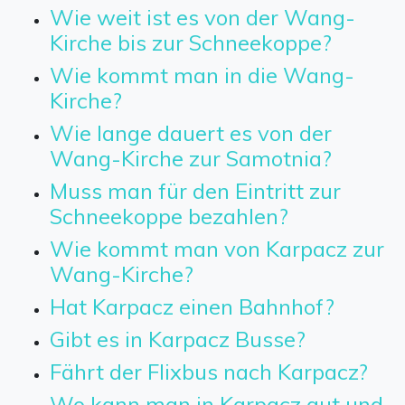
Wie weit ist es von der Wang-
Kirche bis zur Schneekoppe?
Wie kommt man in die Wang-
Kirche?
Wie lange dauert es von der
Wang-Kirche zur Samotnia?
Muss man für den Eintritt zur
Schneekoppe bezahlen?
Wie kommt man von Karpacz zur
Wang-Kirche?
Hat Karpacz einen Bahnhof?
Gibt es in Karpacz Busse?
Fährt der Flixbus nach Karpacz?
Wo kann man in Karpacz gut und