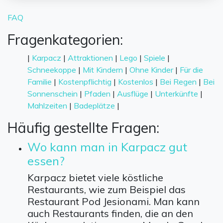
FAQ
Fragenkategorien:
|
Karpacz
|
Attraktionen
|
Lego
|
Spiele
|
Schneekoppe
|
Mit Kindern
|
Ohne Kinder
|
Für die
Familie
|
Kostenpflichtig
|
Kostenlos
|
Bei Regen
|
Bei
Sonnenschein
|
Pfaden
|
Ausflüge
|
Unterkünfte
|
Mahlzeiten
|
Badeplätze
|
Häufig gestellte Fragen:
Wo kann man in Karpacz gut
essen?
Karpacz bietet viele köstliche
Restaurants, wie zum Beispiel das
Restaurant Pod Jesionami. Man kann
auch Restaurants finden, die an den