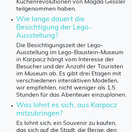
Küchenrevolutionen von Magda Gessler
teilgenommen haben.
Wie lange dauert die
Besichtigung der Lego-
Ausstellung?
Die Besichtigungszeit der Lego-
Ausstellung im Lego-Baustein-Museum
in Karpacz hängt vom Interesse der
Besucher und der Anzahl der Touristen
im Museum ab. Es gibt drei Etagen mit
verschiedenen interaktiven Modellen,
wir empfehlen, nicht weniger als 1,5
Stunden für das Abenteuer einzuplanen.
Was lohnt es sich, aus Karpacz
mitzubringen?
Es lohnt sich, ein Souvenir zu kaufen,
das sich auf die Stadt, die Berge, den