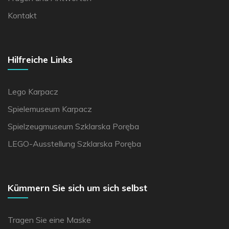
Kontakt
Hilfreiche Links
Lego Karpacz
Spielemuseum Karpacz
Spielzeugmuseum Szklarska Poręba
LEGO-Ausstellung Szklarska Poręba
Kümmern Sie sich um sich selbst
Tragen Sie eine Maske