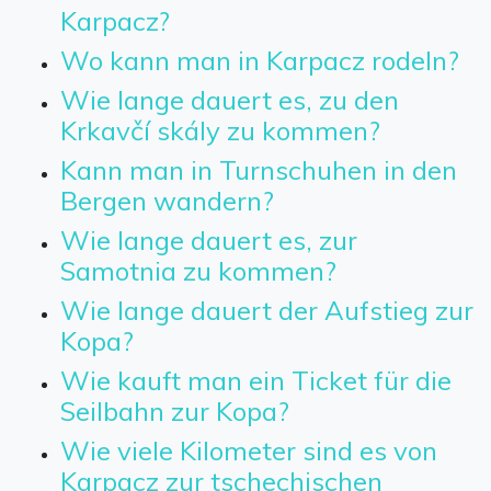
Karpacz?
Wo kann man in Karpacz rodeln?
Wie lange dauert es, zu den
Krkavčí skály zu kommen?
Kann man in Turnschuhen in den
Bergen wandern?
Wie lange dauert es, zur
Samotnia zu kommen?
Wie lange dauert der Aufstieg zur
Kopa?
Wie kauft man ein Ticket für die
Seilbahn zur Kopa?
Wie viele Kilometer sind es von
Karpacz zur tschechischen