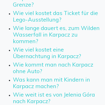
Grenze?
Wie viel kostet das Ticket für die
Lego-Ausstellung?
Wie lange dauert es, zum Wilden
Wasserfall in Karpacz zu
kommen?
Wie viel kostet eine
Übernachtung in Karpacz?
Wie kommt man nach Karpacz
ohne Auto?
Was kann man mit Kindern in
Karpacz machen?
Wie weit ist es von Jelenia Góra
nach Karpacz?