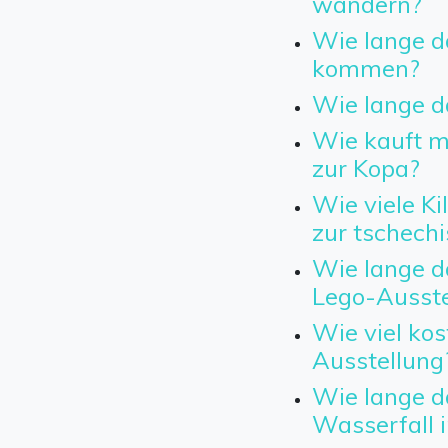
wandern?
Wie lange d
kommen?
Wie lange d
Wie kauft ma
zur Kopa?
Wie viele Ki
zur tschech
Wie lange d
Lego-Ausste
Wie viel kos
Ausstellung
Wie lange d
Wasserfall 