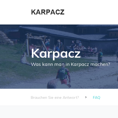
Karpacz
Was kann man in Karpacz machen?
Brauchen Sie eine Antwort?
FAQ