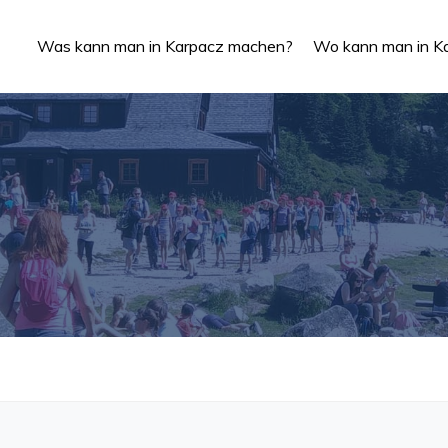
Was kann man in Karpacz machen?
Wo kann man in Ka