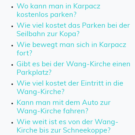
Wo kann man in Karpacz
kostenlos parken?
Wie viel kostet das Parken bei der
Seilbahn zur Kopa?
Wie bewegt man sich in Karpacz
fort?
Gibt es bei der Wang-Kirche einen
Parkplatz?
Wie viel kostet der Eintritt in die
Wang-Kirche?
Kann man mit dem Auto zur
Wang-Kirche fahren?
Wie weit ist es von der Wang-
Kirche bis zur Schneekoppe?