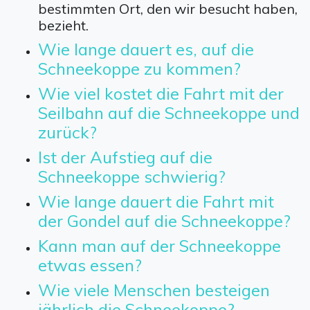
bestimmten Ort, den wir besucht haben,
bezieht.
Wie lange dauert es, auf die
Schneekoppe zu kommen?
Wie viel kostet die Fahrt mit der
Seilbahn auf die Schneekoppe und
zurück?
Ist der Aufstieg auf die
Schneekoppe schwierig?
Wie lange dauert die Fahrt mit
der Gondel auf die Schneekoppe?
Kann man auf der Schneekoppe
etwas essen?
Wie viele Menschen besteigen
jährlich die Schneekoppe?