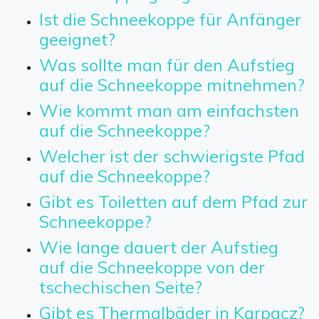
Ist die Schneekoppe für Anfänger
geeignet?
Was sollte man für den Aufstieg
auf die Schneekoppe mitnehmen?
Wie kommt man am einfachsten
auf die Schneekoppe?
Welcher ist der schwierigste Pfad
auf die Schneekoppe?
Gibt es Toiletten auf dem Pfad zur
Schneekoppe?
Wie lange dauert der Aufstieg
auf die Schneekoppe von der
tschechischen Seite?
Gibt es Thermalbäder in Karpacz?