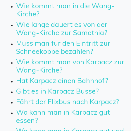
Wie kommt man in die Wang-
Kirche?
Wie lange dauert es von der
Wang-Kirche zur Samotnia?
Muss man für den Eintritt zur
Schneekoppe bezahlen?
Wie kommt man von Karpacz zur
Wang-Kirche?
Hat Karpacz einen Bahnhof?
Gibt es in Karpacz Busse?
Fährt der Flixbus nach Karpacz?
Wo kann man in Karpacz gut
essen?
Wo kann man in Karpacz gut und