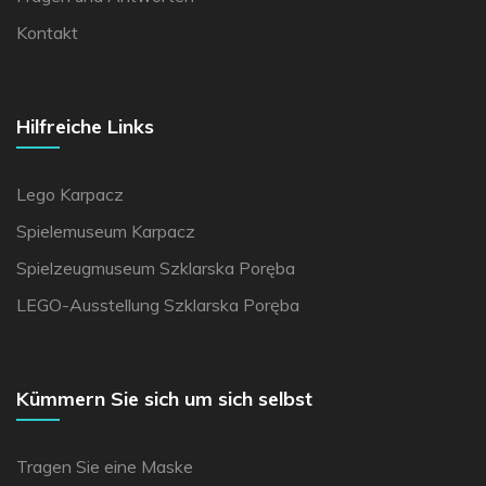
Kontakt
Hilfreiche Links
Lego Karpacz
Spielemuseum Karpacz
Spielzeugmuseum Szklarska Poręba
LEGO-Ausstellung Szklarska Poręba
Kümmern Sie sich um sich selbst
Tragen Sie eine Maske