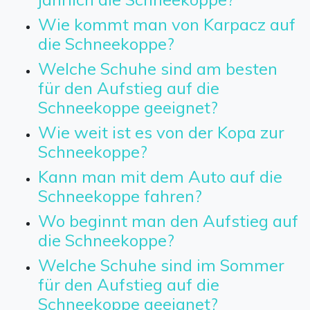
Wie kommt man von Karpacz auf
die Schneekoppe?
Welche Schuhe sind am besten
für den Aufstieg auf die
Schneekoppe geeignet?
Wie weit ist es von der Kopa zur
Schneekoppe?
Kann man mit dem Auto auf die
Schneekoppe fahren?
Wo beginnt man den Aufstieg auf
die Schneekoppe?
Welche Schuhe sind im Sommer
für den Aufstieg auf die
Schneekoppe geeignet?