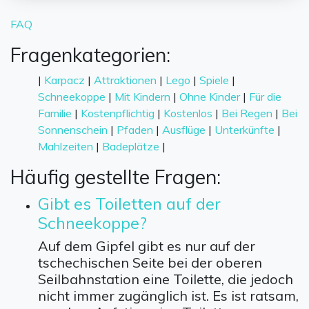
FAQ
Fragenkategorien:
|
Karpacz
|
Attraktionen
|
Lego
|
Spiele
|
Schneekoppe
|
Mit Kindern
|
Ohne Kinder
|
Für die
Familie
|
Kostenpflichtig
|
Kostenlos
|
Bei Regen
|
Bei
Sonnenschein
|
Pfaden
|
Ausflüge
|
Unterkünfte
|
Mahlzeiten
|
Badeplätze
|
Häufig gestellte Fragen:
Gibt es Toiletten auf der
Schneekoppe?
Auf dem Gipfel gibt es nur auf der
tschechischen Seite bei der oberen
Seilbahnstation eine Toilette, die jedoch
nicht immer zugänglich ist. Es ist ratsam,