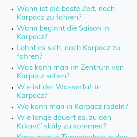
Wann ist die beste Zeit, nach
Karpacz zu fahren?
Wann beginnt die Saison in
Karpacz?
Lohnt es sich, nach Karpacz zu
fahren?
Was kann man im Zentrum von
Karpacz sehen?
Wie ist der Wasserfall in
Karpacz?
Wo kann man in Karpacz rodeln?
Wie lange dauert es, zu den
Krkavčí skály zu kommen?
Kann man in Turnschuhen in den