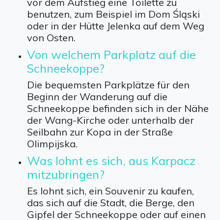
vor dem Aufstieg eine Toilette zu
benutzen, zum Beispiel im Dom Śląski
oder in der Hütte Jelenka auf dem Weg
von Osten.
Von welchem Parkplatz auf die
Schneekoppe?
Die bequemsten Parkplätze für den
Beginn der Wanderung auf die
Schneekoppe befinden sich in der Nähe
der Wang-Kirche oder unterhalb der
Seilbahn zur Kopa in der Straße
Olimpijska.
Was lohnt es sich, aus Karpacz
mitzubringen?
Es lohnt sich, ein Souvenir zu kaufen,
das sich auf die Stadt, die Berge, den
Gipfel der Schneekoppe oder auf einen