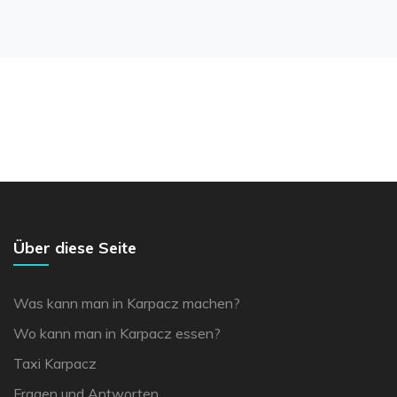
Über diese Seite
Was kann man in Karpacz machen?
Wo kann man in Karpacz essen?
Taxi Karpacz
Fragen und Antworten