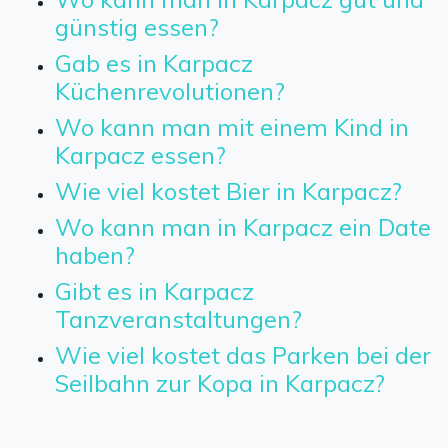
günstig essen?
Gab es in Karpacz
Küchenrevolutionen?
Wo kann man mit einem Kind in
Karpacz essen?
Wie viel kostet Bier in Karpacz?
Wo kann man in Karpacz ein Date
haben?
Gibt es in Karpacz
Tanzveranstaltungen?
Wie viel kostet das Parken bei der
Seilbahn zur Kopa in Karpacz?