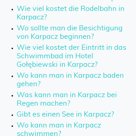
Wie viel kostet die Rodelbahn in
Karpacz?
Wo sollte man die Besichtigung
von Karpacz beginnen?
Wie viel kostet der Eintritt in das
Schwimmbad im Hotel
Gołębiewski in Karpacz?
Wo kann man in Karpacz baden
gehen?
Was kann man in Karpacz bei
Regen machen?
Gibt es einen See in Karpacz?
Wo kann man in Karpacz
schwimmen?