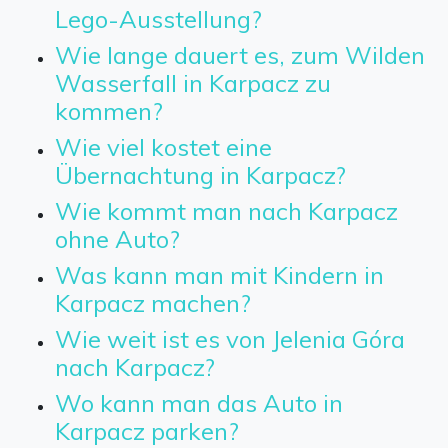
Lego-Ausstellung?
Wie lange dauert es, zum Wilden
Wasserfall in Karpacz zu
kommen?
Wie viel kostet eine
Übernachtung in Karpacz?
Wie kommt man nach Karpacz
ohne Auto?
Was kann man mit Kindern in
Karpacz machen?
Wie weit ist es von Jelenia Góra
nach Karpacz?
Wo kann man das Auto in
Karpacz parken?