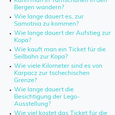
Bergen wandern?
Wie lange dauert es, zur
Samotnia zu kommen?
Wie lange dauert der Aufstieg zur
Kopa?
Wie kauft man ein Ticket für die
Seilbahn zur Kopa?
Wie viele Kilometer sind es von
Karpacz zur tschechischen
Grenze?
Wie lange dauert die
Besichtigung der Lego-
Ausstellung?
Wie viel kostet das Ticket für die