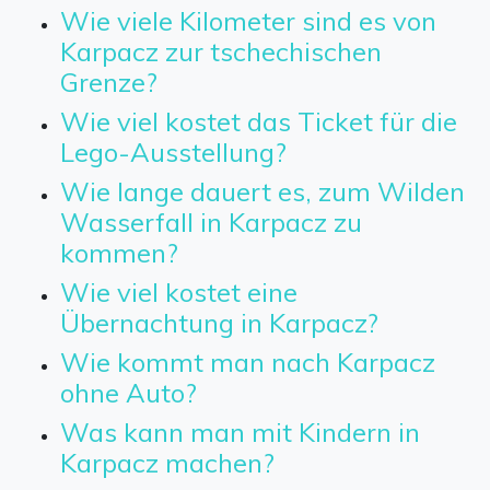
Wie viele Kilometer sind es von
Karpacz zur tschechischen
Grenze?
Wie viel kostet das Ticket für die
Lego-Ausstellung?
Wie lange dauert es, zum Wilden
Wasserfall in Karpacz zu
kommen?
Wie viel kostet eine
Übernachtung in Karpacz?
Wie kommt man nach Karpacz
ohne Auto?
Was kann man mit Kindern in
Karpacz machen?