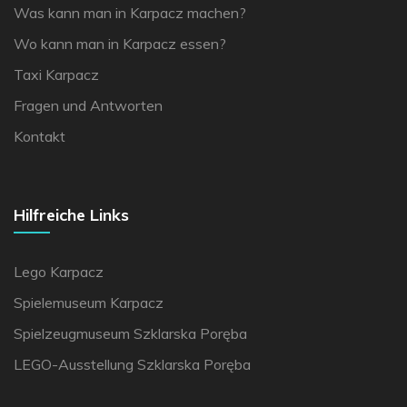
Was kann man in Karpacz machen?
Wo kann man in Karpacz essen?
Taxi Karpacz
Fragen und Antworten
Kontakt
Hilfreiche Links
Lego Karpacz
Spielemuseum Karpacz
Spielzeugmuseum Szklarska Poręba
LEGO-Ausstellung Szklarska Poręba