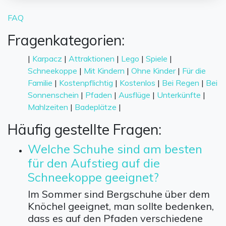
FAQ
Fragenkategorien:
|
Karpacz
|
Attraktionen
|
Lego
|
Spiele
|
Schneekoppe
|
Mit Kindern
|
Ohne Kinder
|
Für die
Familie
|
Kostenpflichtig
|
Kostenlos
|
Bei Regen
|
Bei
Sonnenschein
|
Pfaden
|
Ausflüge
|
Unterkünfte
|
Mahlzeiten
|
Badeplätze
|
Häufig gestellte Fragen:
Welche Schuhe sind am besten
für den Aufstieg auf die
Schneekoppe geeignet?
Im Sommer sind Bergschuhe über dem
Knöchel geeignet, man sollte bedenken,
dass es auf den Pfaden verschiedene