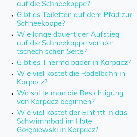
auf die Schneekoppe?
Gibt es Toiletten auf dem Pfad zur
Schneekoppe?
Wie lange dauert der Aufstieg
auf die Schneekoppe von der
tschechischen Seite?
Gibt es Thermalbäder in Karpacz?
Wie viel kostet die Rodelbahn in
Karpacz?
Wo sollte man die Besichtigung
von Karpacz beginnen?
Wie viel kostet der Eintritt in das
Schwimmbad im Hotel
Gołębiewski in Karpacz?