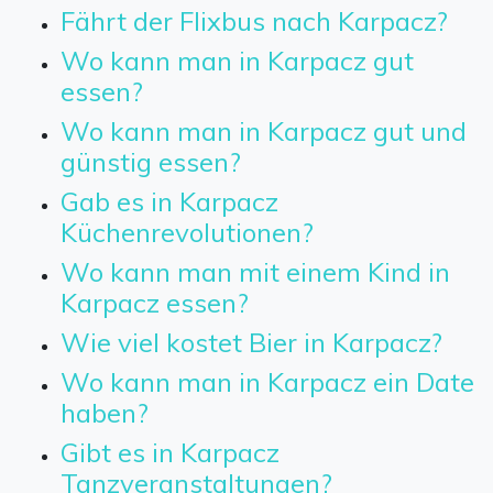
Fährt der Flixbus nach Karpacz?
Wo kann man in Karpacz gut
essen?
Wo kann man in Karpacz gut und
günstig essen?
Gab es in Karpacz
Küchenrevolutionen?
Wo kann man mit einem Kind in
Karpacz essen?
Wie viel kostet Bier in Karpacz?
Wo kann man in Karpacz ein Date
haben?
Gibt es in Karpacz
Tanzveranstaltungen?