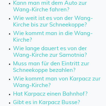
Kann man mit dem Auto zur
Wang-Kirche fahren?
Wie weit ist es von der Wang-
Kirche bis zur Schneekoppe?
Wie kommt man in die Wang-
Kirche?
Wie lange dauert es von der
Wang-Kirche zur Samotnia?
Muss man für den Eintritt zur
Schneekoppe bezahlen?
Wie kommt man von Karpacz zur
Wang-Kirche?
Hat Karpacz einen Bahnhof?
Gibt es in Karpacz Busse?