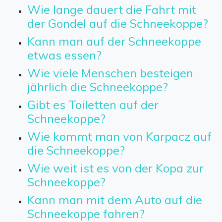
Wie lange dauert die Fahrt mit
der Gondel auf die Schneekoppe?
Kann man auf der Schneekoppe
etwas essen?
Wie viele Menschen besteigen
jährlich die Schneekoppe?
Gibt es Toiletten auf der
Schneekoppe?
Wie kommt man von Karpacz auf
die Schneekoppe?
Wie weit ist es von der Kopa zur
Schneekoppe?
Kann man mit dem Auto auf die
Schneekoppe fahren?