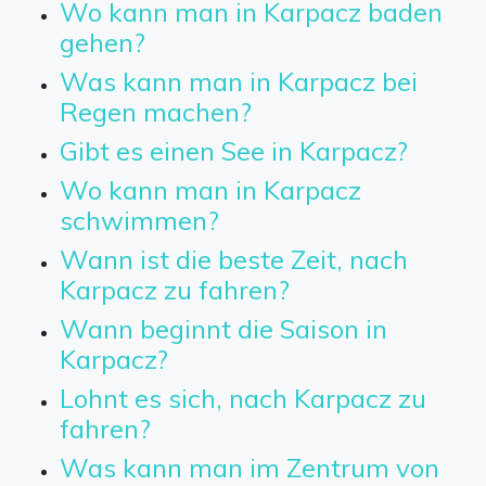
Wo kann man in Karpacz baden
gehen?
Was kann man in Karpacz bei
Regen machen?
Gibt es einen See in Karpacz?
Wo kann man in Karpacz
schwimmen?
Wann ist die beste Zeit, nach
Karpacz zu fahren?
Wann beginnt die Saison in
Karpacz?
Lohnt es sich, nach Karpacz zu
fahren?
Was kann man im Zentrum von