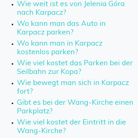
Wie weit ist es von Jelenia Góra
nach Karpacz?
Wo kann man das Auto in
Karpacz parken?
Wo kann man in Karpacz
kostenlos parken?
Wie viel kostet das Parken bei der
Seilbahn zur Kopa?
Wie bewegt man sich in Karpacz
fort?
Gibt es bei der Wang-Kirche einen
Parkplatz?
Wie viel kostet der Eintritt in die
Wang-Kirche?