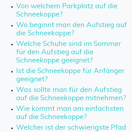
Von welchem Parkplatz auf die
Schneekoppe?
Wo beginnt man den Aufstieg auf
die Schneekoppe?
Welche Schuhe sind im Sommer
für den Aufstieg auf die
Schneekoppe geeignet?
Ist die Schneekoppe für Anfänger
geeignet?
Was sollte man für den Aufstieg
auf die Schneekoppe mitnehmen?
Wie kommt man am einfachsten
auf die Schneekoppe?
Welcher ist der schwierigste Pfad