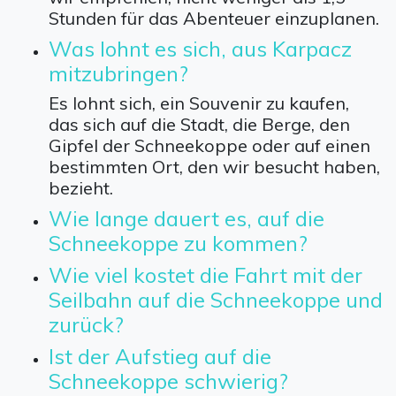
Stunden für das Abenteuer einzuplanen.
Was lohnt es sich, aus Karpacz
mitzubringen?
Es lohnt sich, ein Souvenir zu kaufen,
das sich auf die Stadt, die Berge, den
Gipfel der Schneekoppe oder auf einen
bestimmten Ort, den wir besucht haben,
bezieht.
Wie lange dauert es, auf die
Schneekoppe zu kommen?
Wie viel kostet die Fahrt mit der
Seilbahn auf die Schneekoppe und
zurück?
Ist der Aufstieg auf die
Schneekoppe schwierig?