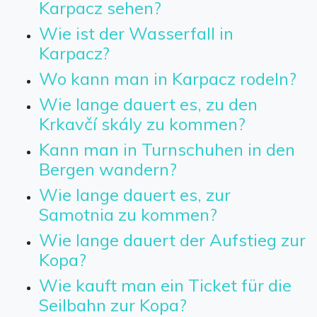
Karpacz sehen?
Wie ist der Wasserfall in
Karpacz?
Wo kann man in Karpacz rodeln?
Wie lange dauert es, zu den
Krkavčí skály zu kommen?
Kann man in Turnschuhen in den
Bergen wandern?
Wie lange dauert es, zur
Samotnia zu kommen?
Wie lange dauert der Aufstieg zur
Kopa?
Wie kauft man ein Ticket für die
Seilbahn zur Kopa?