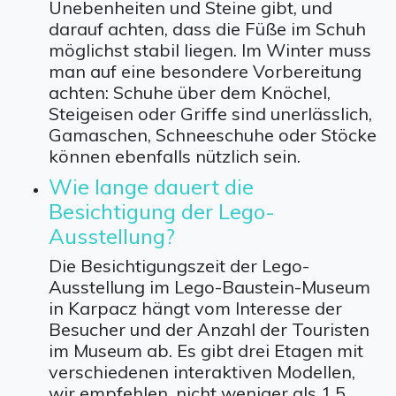
Unebenheiten und Steine gibt, und
darauf achten, dass die Füße im Schuh
möglichst stabil liegen. Im Winter muss
man auf eine besondere Vorbereitung
achten: Schuhe über dem Knöchel,
Steigeisen oder Griffe sind unerlässlich,
Gamaschen, Schneeschuhe oder Stöcke
können ebenfalls nützlich sein.
Wie lange dauert die
Besichtigung der Lego-
Ausstellung?
Die Besichtigungszeit der Lego-
Ausstellung im Lego-Baustein-Museum
in Karpacz hängt vom Interesse der
Besucher und der Anzahl der Touristen
im Museum ab. Es gibt drei Etagen mit
verschiedenen interaktiven Modellen,
wir empfehlen, nicht weniger als 1,5