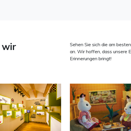
 wir
Sehen Sie sich die am best
an. Wir hoffen, dass unsere 
Erinnerungen bringt!