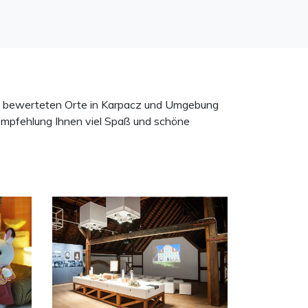
en bewerteten Orte in Karpacz und Umgebung
Empfehlung Ihnen viel Spaß und schöne