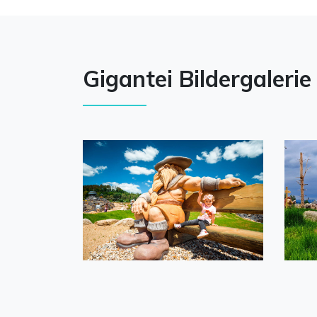
Gigantei Bildergalerie