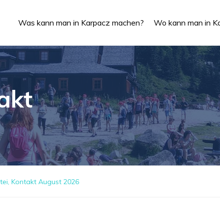
Was kann man in Karpacz machen?
Wo kann man in Ka
akt
tei, Kontakt August 2026