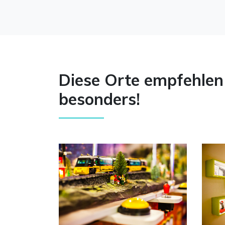
Diese Orte empfehlen
besonders!