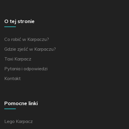
O tej stronie
Co robić w Karpaczu?
Gdzie zjeść w Karpaczu?
Taxi Karpacz
Pytania i odpowiedzi
Kontakt
Pomocne linki
Lego Karpacz