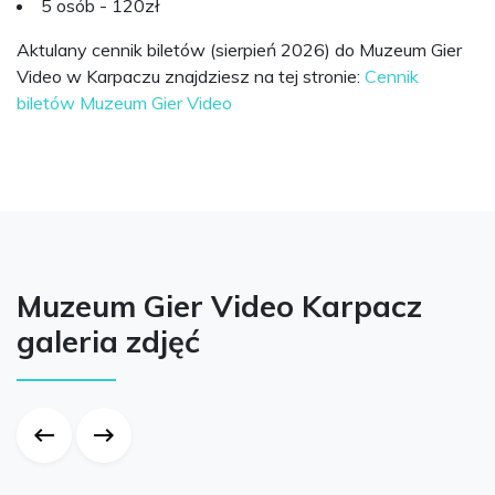
5 osób - 120zł
Aktulany cennik biletów (sierpień 2026) do Muzeum Gier
Video w Karpaczu znajdziesz na tej stronie:
Cennik
biletów Muzeum Gier Video
Muzeum Gier Video Karpacz
galeria zdjęć