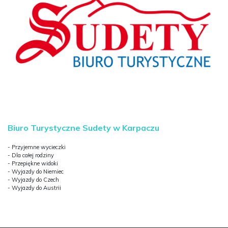
Biuro Turystyczne Sudety w Karpaczu
- Przyjemne wycieczki
- Dla całej rodziny
- Przepiękne widoki
- Wyjazdy do Niemiec
- Wyjazdy do Czech
- Wyjazdy do Austrii