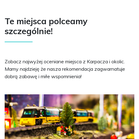
Te miejsca polceamy
szczególnie!
Zobacz najwyżej oceniane miejsca z Karpacza i okolic.
Mamy najdzieję że nasza rekomendacja zagwarnatuje
dobrą zabawę i miłe wspomnienia!