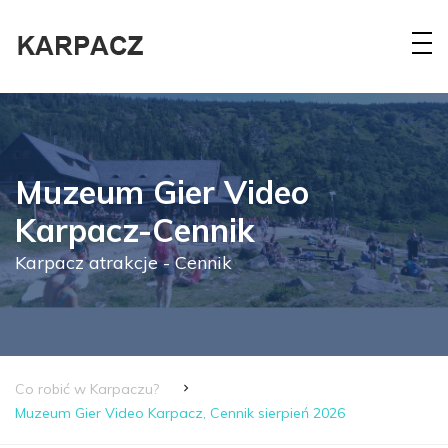
Muzeum Gier Video
Karpacz-Cennik
Karpacz atrakcje - Cennik
Co robić w Karpaczu?
Muzeum Gier Video Karpacz, Cennik sierpień 2026