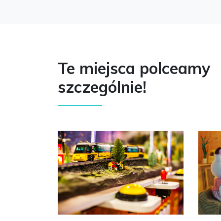
Te miejsca polceamy
szczególnie!