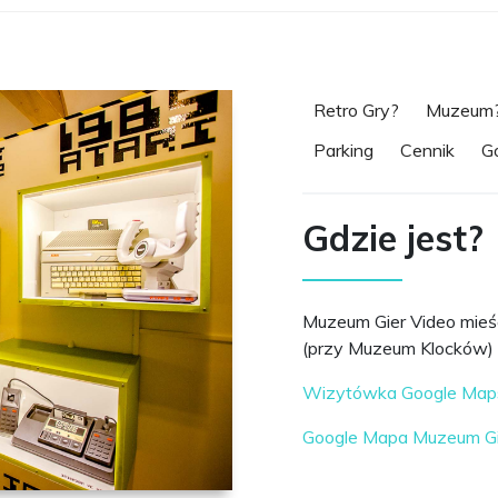
Retro Gry?
Muzeum
Parking
Cennik
G
Gdzie jest?
Muzeum Gier Video mieś
(przy Muzeum Klocków)
Wizytówka Google Map
Google Mapa Muzeum Gi