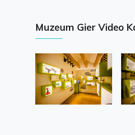
Muzeum Gier Video Ka