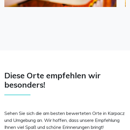
Diese Orte empfehlen wir
besonders!
Sehen Sie sich die am besten bewerteten Orte in Karpacz
und Umgebung an. Wir hoffen, dass unsere Empfehlung
Ihnen viel Spaß und schöne Erinnerungen bringt!