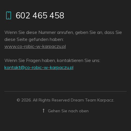
602 465 458
Wenn Sie diese Nummer anrufen, geben Sie an, dass Sie
diese Seite gefunden haben:
www.co-robic-w-karpaczu.pl
Wenn Sie Fragen haben, kontaktieren Sie uns:
lp.uzcaprak-w-cibor-oc@tkatnok
© 2026. All Rights Reserved Dream Team Karpacz.
Gehen Sie nach oben