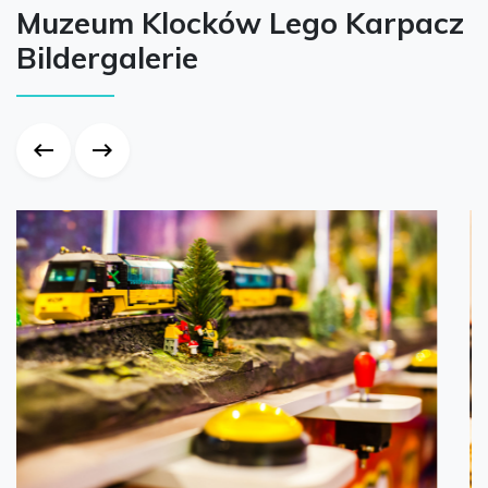
Muzeum Klocków Lego Karpacz
Bildergalerie