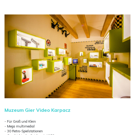
Muzeum Gier Video Karpacz
- Für Groß und Klein
- Mega multimedial
- 30 Retro-Spielstationen