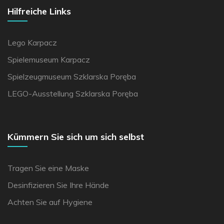
Hilfreiche Links
Lego Karpacz
Spielemuseum Karpacz
Spielzeugmuseum Szklarska Poręba
LEGO-Ausstellung Szklarska Poręba
Kümmern Sie sich um sich selbst
Tragen Sie eine Maske
Desinfizieren Sie Ihre Hände
Achten Sie auf Hygiene